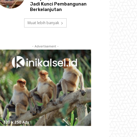
Jadi Kunci Pembangunan
Berkelanjutan
Muat lebih banyak
- Advertisement -