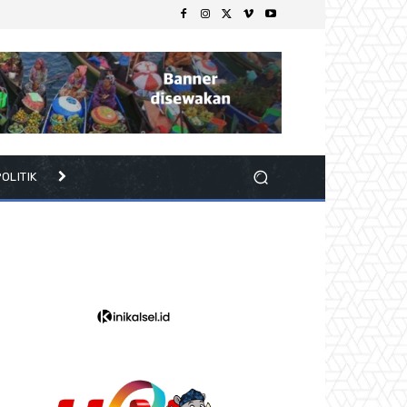
OLITIK