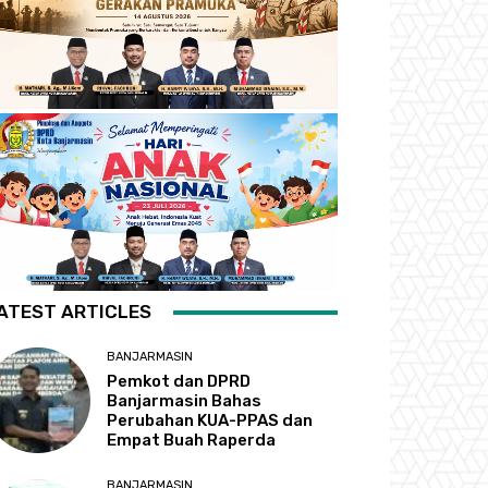
ATEST ARTICLES
BANJARMASIN
Pemkot dan DPRD
Banjarmasin Bahas
Perubahan KUA-PPAS dan
Empat Buah Raperda
BANJARMASIN