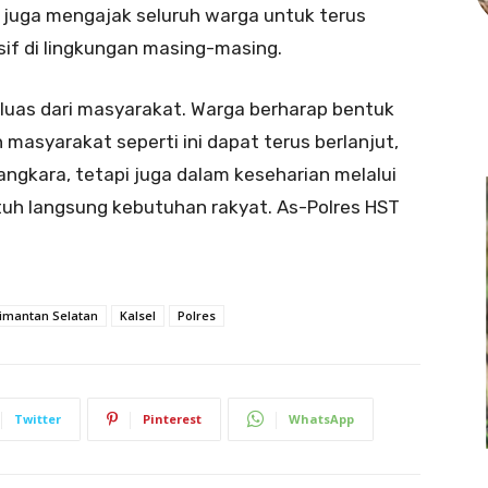
a juga mengajak seluruh warga untuk terus
if di lingkungan masing-masing.
i luas dari masyarakat. Warga berharap bentuk
masyarakat seperti ini dapat terus berlanjut,
angkara, tetapi juga dalam keseharian melalui
h langsung kebutuhan rakyat. As-Polres HST
imantan Selatan
Kalsel
Polres
Twitter
Pinterest
WhatsApp