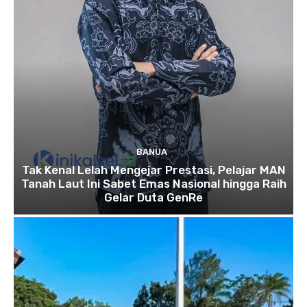
BANUA
Tak Kenal Lelah Mengejar Prestasi, Pelajar MAN
Tanah Laut Ini Sabet Emas Nasional hingga Raih
Gelar Duta GenRe