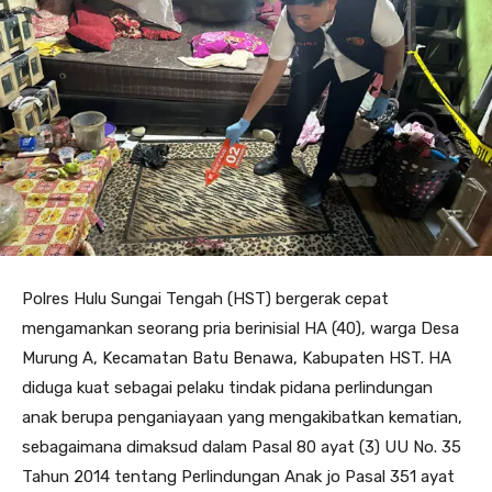
Polres Hulu Sungai Tengah (HST) bergerak cepat
mengamankan seorang pria berinisial HA (40), warga Desa
Murung A, Kecamatan Batu Benawa, Kabupaten HST. HA
diduga kuat sebagai pelaku tindak pidana perlindungan
anak berupa penganiayaan yang mengakibatkan kematian,
sebagaimana dimaksud dalam Pasal 80 ayat (3) UU No. 35
Tahun 2014 tentang Perlindungan Anak jo Pasal 351 ayat