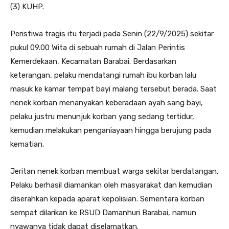
(3) KUHP.
Peristiwa tragis itu terjadi pada Senin (22/9/2025) sekitar
pukul 09.00 Wita di sebuah rumah di Jalan Perintis
Kemerdekaan, Kecamatan Barabai. Berdasarkan
keterangan, pelaku mendatangi rumah ibu korban lalu
masuk ke kamar tempat bayi malang tersebut berada. Saat
nenek korban menanyakan keberadaan ayah sang bayi,
pelaku justru menunjuk korban yang sedang tertidur,
kemudian melakukan penganiayaan hingga berujung pada
kematian.
Jeritan nenek korban membuat warga sekitar berdatangan.
Pelaku berhasil diamankan oleh masyarakat dan kemudian
diserahkan kepada aparat kepolisian. Sementara korban
sempat dilarikan ke RSUD Damanhuri Barabai, namun
nyawanya tidak dapat diselamatkan.