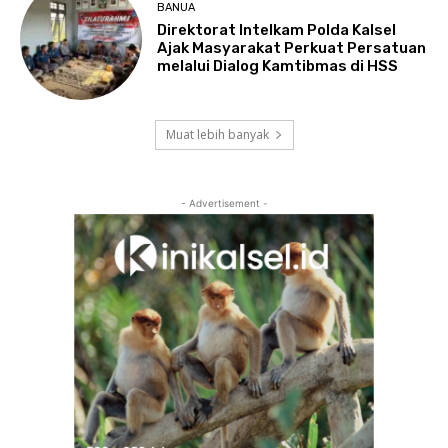
BANUA
Direktorat Intelkam Polda Kalsel
Ajak Masyarakat Perkuat Persatuan
melalui Dialog Kamtibmas di HSS
Muat lebih banyak
- Advertisement -