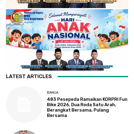
LATEST ARTICLES
BANUA
483 Pesepeda Ramaikan KORPRI Fun
Bike 2026, Dua Roda Satu Arah,
Berangkat Bersama, Pulang
Bersama