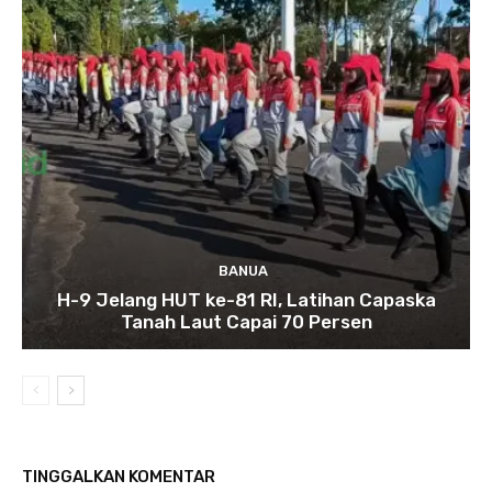
BANUA
H-9 Jelang HUT ke-81 RI, Latihan Capaska
Tanah Laut Capai 70 Persen
TINGGALKAN KOMENTAR