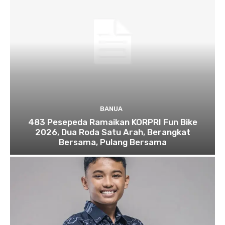
BANUA
483 Pesepeda Ramaikan KORPRI Fun Bike
2026, Dua Roda Satu Arah, Berangkat
Bersama, Pulang Bersama