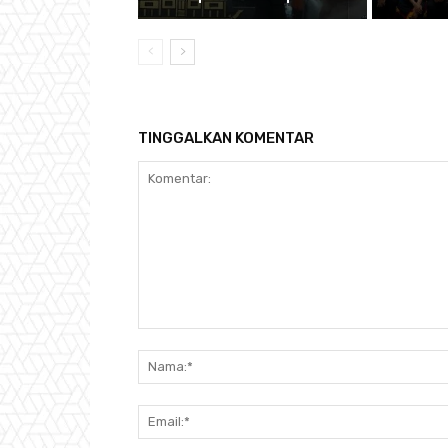
TINGGALKAN KOMENTAR
Komentar: