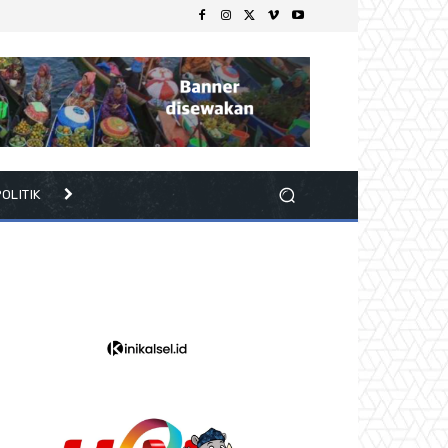
OLITIK