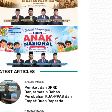
ATEST ARTICLES
BANJARMASIN
Pemkot dan DPRD
Banjarmasin Bahas
Perubahan KUA-PPAS dan
Empat Buah Raperda
BANJARMASIN