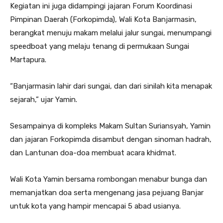
Kegiatan ini juga didampingi jajaran Forum Koordinasi
Pimpinan Daerah (Forkopimda), Wali Kota Banjarmasin,
berangkat menuju makam melalui jalur sungai, menumpangi
speedboat yang melaju tenang di permukaan Sungai
Martapura.
“Banjarmasin lahir dari sungai, dan dari sinilah kita menapak
sejarah,” ujar Yamin.
Sesampainya di kompleks Makam Sultan Suriansyah, Yamin
dan jajaran Forkopimda disambut dengan sinoman hadrah,
dan Lantunan doa-doa membuat acara khidmat.
Wali Kota Yamin bersama rombongan menabur bunga dan
memanjatkan doa serta mengenang jasa pejuang Banjar
untuk kota yang hampir mencapai 5 abad usianya.