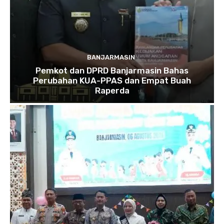
BANJARMASIN
Pemkot dan DPRD Banjarmasin Bahas
Perubahan KUA-PPAS dan Empat Buah
Raperda