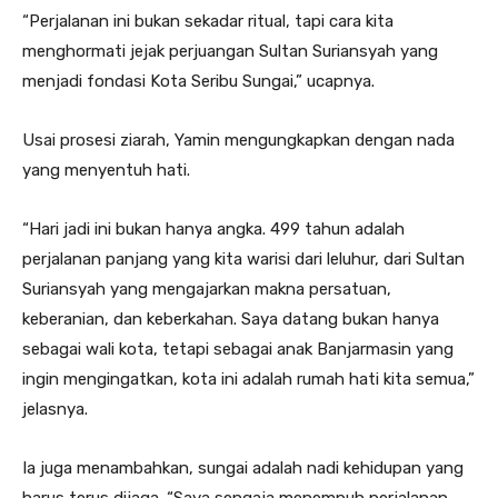
“Perjalanan ini bukan sekadar ritual, tapi cara kita
menghormati jejak perjuangan Sultan Suriansyah yang
menjadi fondasi Kota Seribu Sungai,” ucapnya.
Usai prosesi ziarah, Yamin mengungkapkan dengan nada
yang menyentuh hati.
“Hari jadi ini bukan hanya angka. 499 tahun adalah
perjalanan panjang yang kita warisi dari leluhur, dari Sultan
Suriansyah yang mengajarkan makna persatuan,
keberanian, dan keberkahan. Saya datang bukan hanya
sebagai wali kota, tetapi sebagai anak Banjarmasin yang
ingin mengingatkan, kota ini adalah rumah hati kita semua,”
jelasnya.
Ia juga menambahkan, sungai adalah nadi kehidupan yang