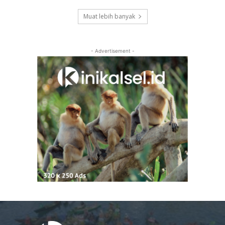
Muat lebih banyak
- Advertisement -