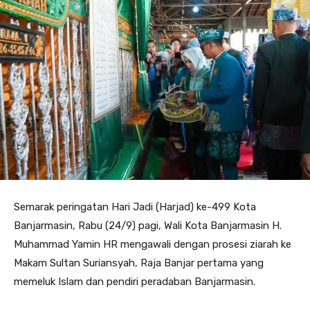
Semarak peringatan Hari Jadi (Harjad) ke-499 Kota
Banjarmasin, Rabu (24/9) pagi, Wali Kota Banjarmasin H.
Muhammad Yamin HR mengawali dengan prosesi ziarah ke
Makam Sultan Suriansyah, Raja Banjar pertama yang
memeluk Islam dan pendiri peradaban Banjarmasin.