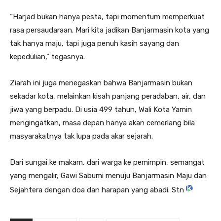
“Harjad bukan hanya pesta, tapi momentum memperkuat
rasa persaudaraan. Mari kita jadikan Banjarmasin kota yang
tak hanya maju, tapi juga penuh kasih sayang dan
kepedulian,” tegasnya.
Ziarah ini juga menegaskan bahwa Banjarmasin bukan
sekadar kota, melainkan kisah panjang peradaban, air, dan
jiwa yang berpadu. Di usia 499 tahun, Wali Kota Yamin
mengingatkan, masa depan hanya akan cemerlang bila
masyarakatnya tak lupa pada akar sejarah.
Dari sungai ke makam, dari warga ke pemimpin, semangat
yang mengalir, Gawi Sabumi menuju Banjarmasin Maju dan
Sejahtera dengan doa dan harapan yang abadi. Stn