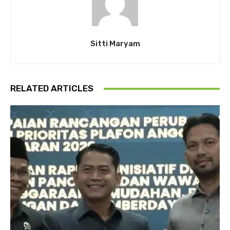
Sitti Maryam
RELATED ARTICLES