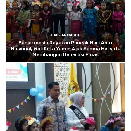
BANJARMASIN
Banjarmasin Rayakan Puncak Hari Anak
Nasional, Wali Kota Yamin Ajak Semua Bersatu
Membangun Generasi Emas