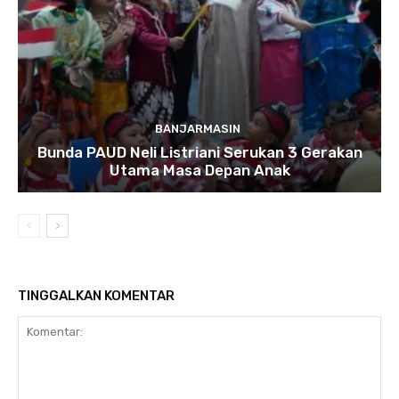
BANJARMASIN
Bunda PAUD Neli Listriani Serukan 3 Gerakan
Utama Masa Depan Anak
TINGGALKAN KOMENTAR