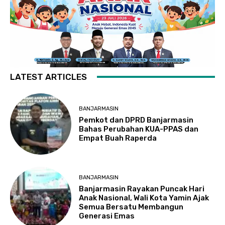
LATEST ARTICLES
BANJARMASIN
Pemkot dan DPRD Banjarmasin
Bahas Perubahan KUA-PPAS dan
Empat Buah Raperda
BANJARMASIN
Banjarmasin Rayakan Puncak Hari
Anak Nasional, Wali Kota Yamin Ajak
Semua Bersatu Membangun
Generasi Emas