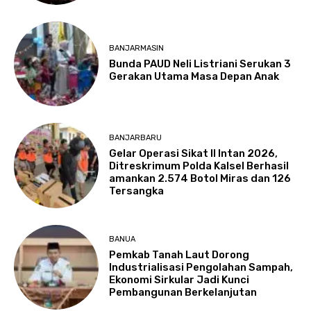
BANJARMASIN
Bunda PAUD Neli Listriani Serukan 3
Gerakan Utama Masa Depan Anak
BANJARBARU
Gelar Operasi Sikat II Intan 2026,
Ditreskrimum Polda Kalsel Berhasil
amankan 2.574 Botol Miras dan 126
Tersangka
BANUA
Pemkab Tanah Laut Dorong
Industrialisasi Pengolahan Sampah,
Ekonomi Sirkular Jadi Kunci
Pembangunan Berkelanjutan