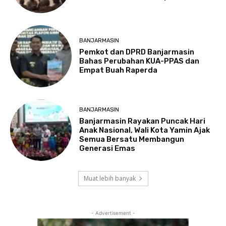
BANJARMASIN
Pemkot dan DPRD Banjarmasin
Bahas Perubahan KUA-PPAS dan
Empat Buah Raperda
BANJARMASIN
Banjarmasin Rayakan Puncak Hari
Anak Nasional, Wali Kota Yamin Ajak
Semua Bersatu Membangun
Generasi Emas
Muat lebih banyak
- Advertisement -