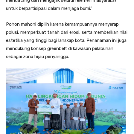
mendatang dan mengajak seluruh elemen masyarakat
untuk berpartisipasi dalam menjaga bumi.”
Pohon mahoni dipilih karena kemampuannya menyerap
polusi, memperkuat tanah dari erosi, serta memberikan nilai
estetika yang tinggi bagi lanskap kota. Penanaman ini juga
mendukung konsep greenbelt di kawasan pelabuhan
sebagai zona hijau penyangga.