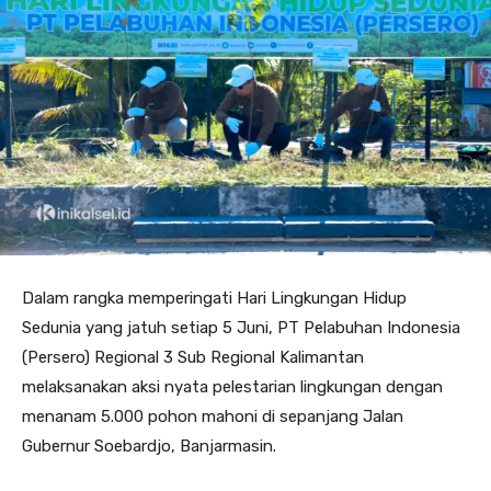
Dalam rangka memperingati Hari Lingkungan Hidup
Sedunia yang jatuh setiap 5 Juni, PT Pelabuhan Indonesia
(Persero) Regional 3 Sub Regional Kalimantan
melaksanakan aksi nyata pelestarian lingkungan dengan
menanam 5.000 pohon mahoni di sepanjang Jalan
Gubernur Soebardjo, Banjarmasin.