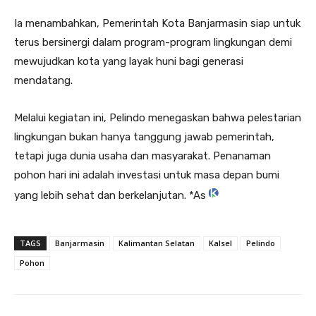
Ia menambahkan, Pemerintah Kota Banjarmasin siap untuk
terus bersinergi dalam program-program lingkungan demi
mewujudkan kota yang layak huni bagi generasi
mendatang.
Melalui kegiatan ini, Pelindo menegaskan bahwa pelestarian
lingkungan bukan hanya tanggung jawab pemerintah,
tetapi juga dunia usaha dan masyarakat. Penanaman
pohon hari ini adalah investasi untuk masa depan bumi
yang lebih sehat dan berkelanjutan. *As
TAGS
Banjarmasin
Kalimantan Selatan
Kalsel
Pelindo
Pohon