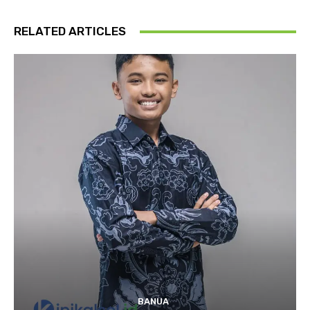
RELATED ARTICLES
BANUA