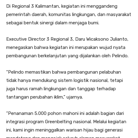
Di Regional 3 Kalimantan, kegiatan ini menggandeng
pemerintah daerah, komunitas lingkungan, dan masyarakat
sebagai bentuk sinergi dalam menjaga bumi.
Executive Director 3 Regional 3, Daru Wicaksono Julianto,
menegaskan bahwa kegiatan ini merupakan wujud nyata
pembangunan berkelanjutan yang dijalankan oleh Pelindo.
“Pelindo memastikan bahwa pembangunan pelabuhan
tidak hanya mendukung sistem logistik nasional, tetapi
juga harus ramah lingkungan dan tanggap terhadap
tantangan perubahan iklim,” ujarnya.
“Penanaman 5.000 pohon mahoni ini adalah bagian dari
integrasi program Greenbelting nasional. Melalui kegiatan
ini, kami ingin meninggalkan warisan hijau bagi generasi