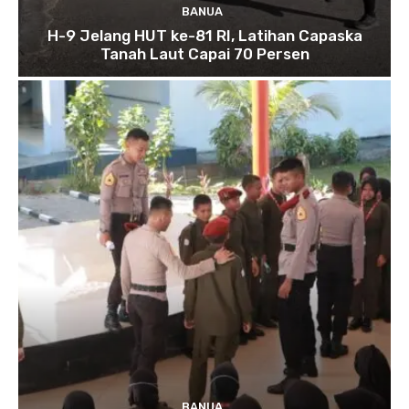
BANUA
H-9 Jelang HUT ke-81 RI, Latihan Capaska
Tanah Laut Capai 70 Persen
BANUA