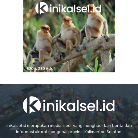
inikalsel.id merupakan media siber yang menghadirkan berita dan
informasi akurat mengenai provinsi Kalimantan Selatan.