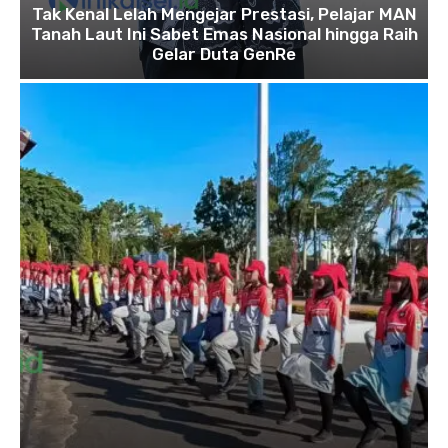
Tak Kenal Lelah Mengejar Prestasi, Pelajar MAN
Tanah Laut Ini Sabet Emas Nasional hingga Raih
Gelar Duta GenRe