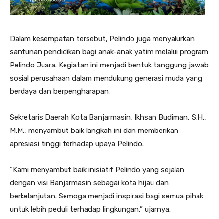
Dalam kesempatan tersebut, Pelindo juga menyalurkan
santunan pendidikan bagi anak-anak yatim melalui program
Pelindo Juara. Kegiatan ini menjadi bentuk tanggung jawab
sosial perusahaan dalam mendukung generasi muda yang
berdaya dan berpengharapan.
Sekretaris Daerah Kota Banjarmasin, Ikhsan Budiman, S.H.,
M.M., menyambut baik langkah ini dan memberikan
apresiasi tinggi terhadap upaya Pelindo.
“Kami menyambut baik inisiatif Pelindo yang sejalan
dengan visi Banjarmasin sebagai kota hijau dan
berkelanjutan. Semoga menjadi inspirasi bagi semua pihak
untuk lebih peduli terhadap lingkungan,” ujarnya.