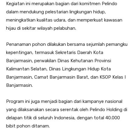
Kegiatan ini merupakan bagian dari komitmen Pelindo
dalam mendukung pelestarian lingkungan hidup,
meningkatkan kualitas udara, dan memperkuat kawasan
hijau di sekitar wilayah pelabuhan.
Penanaman pohon dilakukan bersama sejumlah pemangku
kepentingan, termasuk Sekretaris Daerah Kota
Banjarmasin, perwakilan Dinas Kehutanan Provinsi
Kalimantan Selatan, Dinas Lingkungan Hidup Kota
Banjarmasin, Camat Banjarmasin Barat, dan KSOP Kelas I
Banjarmasin.
Program ini juga menjadi bagian dari kampanye nasional
yang dilaksanakan secara serentak oleh Pelindo Holding di
delapan titik di seluruh Indonesia, dengan total 40.000
bibit pohon ditanam.