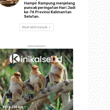
Hampir Rampung menjelang
puncak peringatan Hari Jadi
ke-76 Provinsi Kalimantan
Selatan.
Muat lebih banyak
- Advertisement -