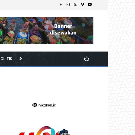
OLITIK