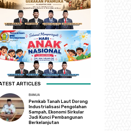
ATEST ARTICLES
BANUA
Pemkab Tanah Laut Dorong
Industrialisasi Pengolahan
Sampah, Ekonomi Sirkular
Jadi Kunci Pembangunan
Berkelanjutan