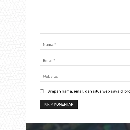
Komentar:
Simpan nama, email, dan situs web saya di bro