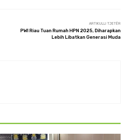
ARTIKULLI TJETËR
PWI Riau Tuan Rumah HPN 2025, Diharapkan
Lebih Libatkan Generasi Muda