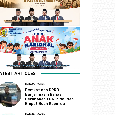
ATEST ARTICLES
BANJARMASIN
Pemkot dan DPRD
Banjarmasin Bahas
Perubahan KUA-PPAS dan
Empat Buah Raperda
BANJARMASIN