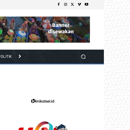
OLITIK