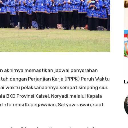
an akhirnya memastikan jadwal penyerahan
tah dengan Perjanjian Kerja (PPPK) Paruh Waktu
L
ai waktu pelaksanaannya sempat simpang siur.
la BKD Provinsi Kalsel, Noryadi melalui Kepala
 Informasi Kepegawaian, Satyawirawan, saat