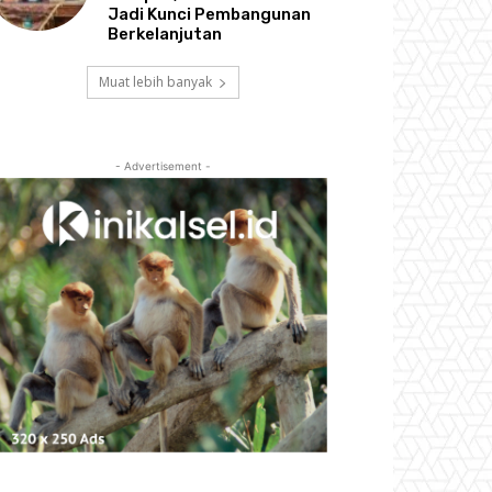
Jadi Kunci Pembangunan
Berkelanjutan
Muat lebih banyak
- Advertisement -