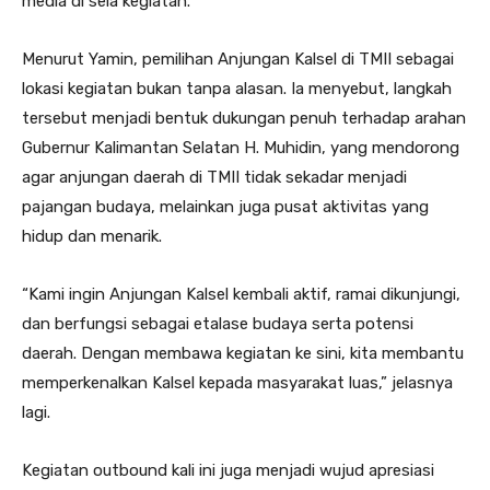
media di sela kegiatan.
Menurut Yamin, pemilihan Anjungan Kalsel di TMII sebagai
lokasi kegiatan bukan tanpa alasan. Ia menyebut, langkah
tersebut menjadi bentuk dukungan penuh terhadap arahan
Gubernur Kalimantan Selatan H. Muhidin, yang mendorong
agar anjungan daerah di TMII tidak sekadar menjadi
pajangan budaya, melainkan juga pusat aktivitas yang
hidup dan menarik.
“Kami ingin Anjungan Kalsel kembali aktif, ramai dikunjungi,
dan berfungsi sebagai etalase budaya serta potensi
daerah. Dengan membawa kegiatan ke sini, kita membantu
memperkenalkan Kalsel kepada masyarakat luas,” jelasnya
lagi.
Kegiatan outbound kali ini juga menjadi wujud apresiasi