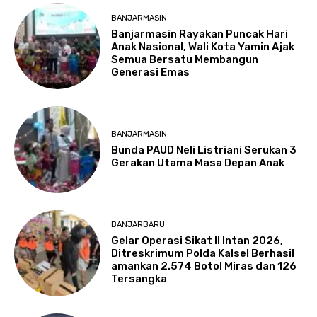
BANJARMASIN
Banjarmasin Rayakan Puncak Hari
Anak Nasional, Wali Kota Yamin Ajak
Semua Bersatu Membangun
Generasi Emas
BANJARMASIN
Bunda PAUD Neli Listriani Serukan 3
Gerakan Utama Masa Depan Anak
BANJARBARU
Gelar Operasi Sikat II Intan 2026,
Ditreskrimum Polda Kalsel Berhasil
amankan 2.574 Botol Miras dan 126
Tersangka