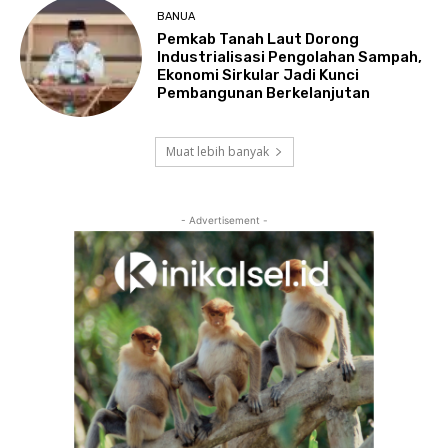
BANUA
Pemkab Tanah Laut Dorong
Industrialisasi Pengolahan Sampah,
Ekonomi Sirkular Jadi Kunci
Pembangunan Berkelanjutan
Muat lebih banyak
- Advertisement -