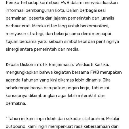
Pemko terhadap kontribusi FWB dalam menyebarluaskan
informasi pembangunan kota. Dalam berbagai sesi
permainan, peserta dari jajaran pemerintah dan jurnalis
berbaur erat. Mereka ditantang untuk berkomunikasi,
menyusun strategi, dan bekerja sama demi mencapai
tujuan bersama yaitu sebuah simbol kecil dari pentingnya
sinergi antara pemerintah dan media.
Kepala Diskominfotik Banjarmasin, Windiasti Kartika,
mengungkapkan bahwa kegiatan bersama FWB merupakan
agenda tahunan yang kini dikemas lebih dinamis. Jika
sebelumnya hanya berupa kunjungan kerja, tahun ini
konsepnya dikembangkan agar lebih interaktif dan
bermakna.
“Tahun ini kami ingin lebih dari sekadar silaturahmi. Melalui
outbound, kami ingin memperkuat rasa kebersamaan dan