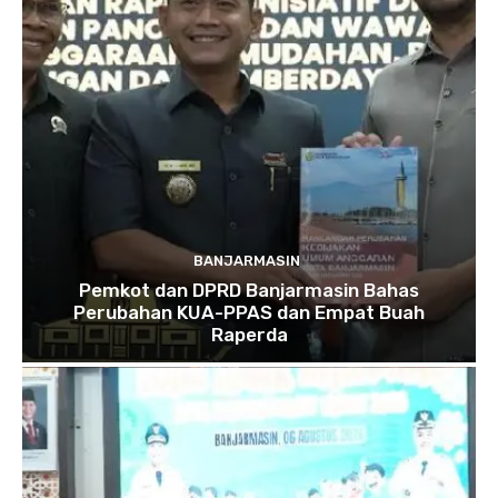
BANJARMASIN
Pemkot dan DPRD Banjarmasin Bahas
Perubahan KUA-PPAS dan Empat Buah
Raperda