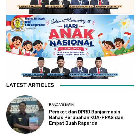
LATEST ARTICLES
BANJARMASIN
Pemkot dan DPRD Banjarmasin
Bahas Perubahan KUA-PPAS dan
Empat Buah Raperda