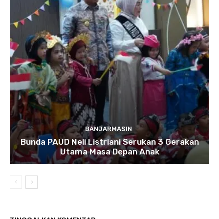
BANJARMASIN
Bunda PAUD Neli Listriani Serukan 3 Gerakan
Utama Masa Depan Anak