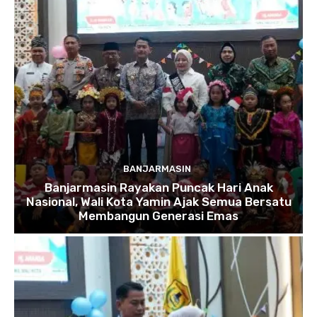
BANJARMASIN
Banjarmasin Rayakan Puncak Hari Anak
Nasional, Wali Kota Yamin Ajak Semua Bersatu
Membangun Generasi Emas