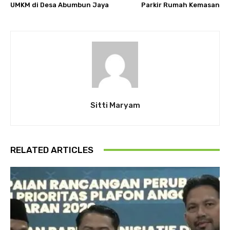
UMKM di Desa Abumbun Jaya
Parkir Rumah Kemasan
Sitti Maryam
RELATED ARTICLES