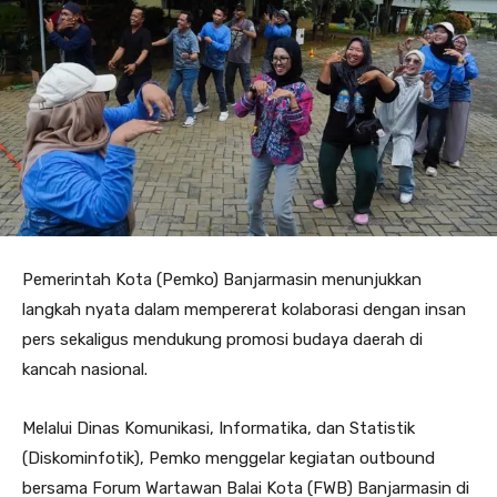
Pemerintah Kota (Pemko) Banjarmasin menunjukkan
langkah nyata dalam mempererat kolaborasi dengan insan
pers sekaligus mendukung promosi budaya daerah di
kancah nasional.
Melalui Dinas Komunikasi, Informatika, dan Statistik
(Diskominfotik), Pemko menggelar kegiatan outbound
bersama Forum Wartawan Balai Kota (FWB) Banjarmasin di