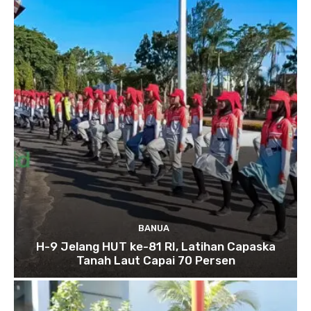
BANUA
H-9 Jelang HUT ke-81 RI, Latihan Capaska
Tanah Laut Capai 70 Persen