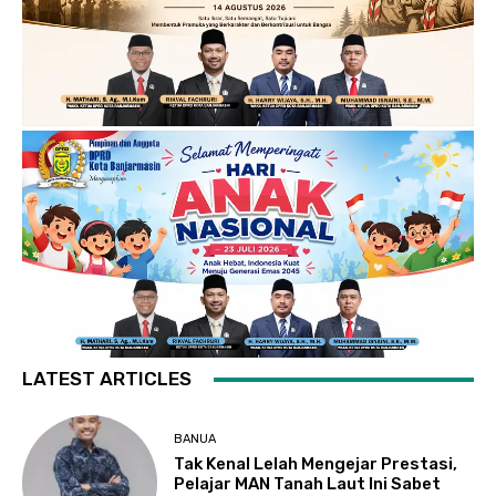
LATEST ARTICLES
BANUA
Tak Kenal Lelah Mengejar Prestasi,
Pelajar MAN Tanah Laut Ini Sabet