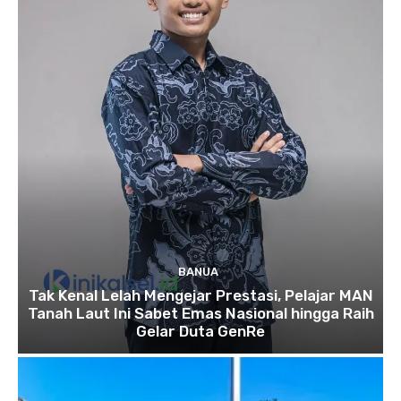
BANUA
Tak Kenal Lelah Mengejar Prestasi, Pelajar MAN
Tanah Laut Ini Sabet Emas Nasional hingga Raih
Gelar Duta GenRe