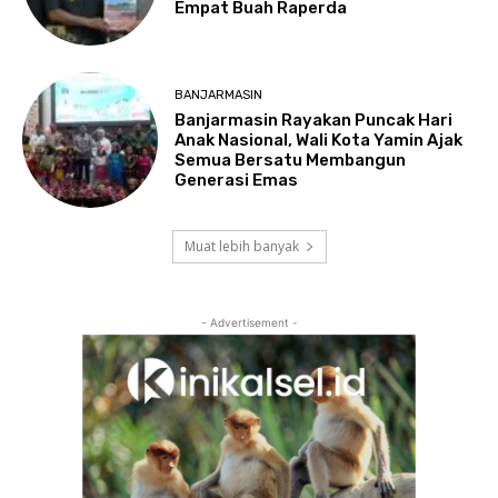
Empat Buah Raperda
BANJARMASIN
Banjarmasin Rayakan Puncak Hari
Anak Nasional, Wali Kota Yamin Ajak
Semua Bersatu Membangun
Generasi Emas
Muat lebih banyak
- Advertisement -