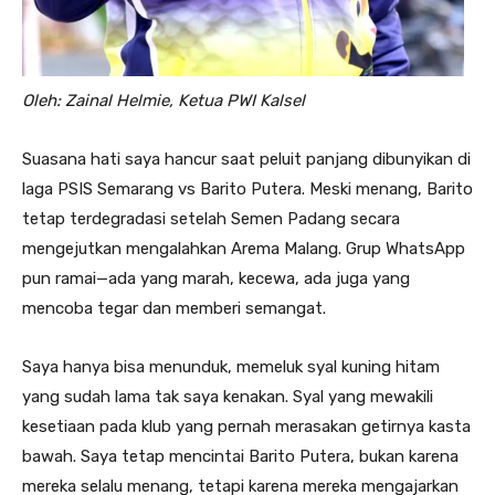
Oleh: Zainal Helmie, Ketua PWI Kalsel
Suasana hati saya hancur saat peluit panjang dibunyikan di
laga PSIS Semarang vs Barito Putera. Meski menang, Barito
tetap terdegradasi setelah Semen Padang secara
mengejutkan mengalahkan Arema Malang. Grup WhatsApp
pun ramai—ada yang marah, kecewa, ada juga yang
mencoba tegar dan memberi semangat.
Saya hanya bisa menunduk, memeluk syal kuning hitam
yang sudah lama tak saya kenakan. Syal yang mewakili
kesetiaan pada klub yang pernah merasakan getirnya kasta
bawah. Saya tetap mencintai Barito Putera, bukan karena
mereka selalu menang, tetapi karena mereka mengajarkan