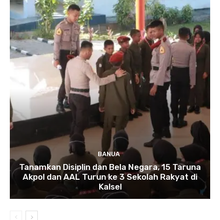
BANUA
Tanamkan Disiplin dan Bela Negara, 15 Taruna
Akpol dan AAL Turun ke 3 Sekolah Rakyat di
Kalsel