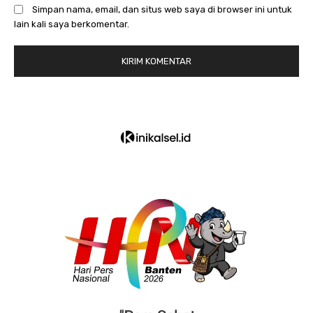
Simpan nama, email, dan situs web saya di browser ini untuk
lain kali saya berkomentar.