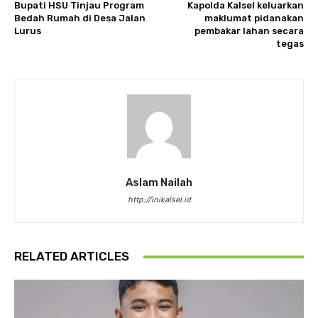
Bupati HSU Tinjau Program
Kapolda Kalsel keluarkan
Bedah Rumah di Desa Jalan
maklumat pidanakan
Lurus
pembakar lahan secara
tegas
Aslam Nailah
http://inikalsel.id
RELATED ARTICLES