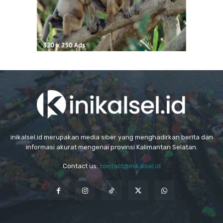
inikalsel.id merupakan media siber yang menghadirkan berita dan
informasi akurat mengenai provinsi Kalimantan Selatan.
Contact us:
contact@inikalsel.id