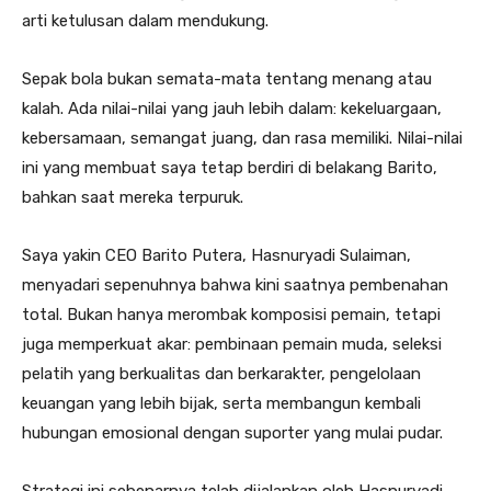
arti ketulusan dalam mendukung.
Sepak bola bukan semata-mata tentang menang atau
kalah. Ada nilai-nilai yang jauh lebih dalam: kekeluargaan,
kebersamaan, semangat juang, dan rasa memiliki. Nilai-nilai
ini yang membuat saya tetap berdiri di belakang Barito,
bahkan saat mereka terpuruk.
Saya yakin CEO Barito Putera, Hasnuryadi Sulaiman,
menyadari sepenuhnya bahwa kini saatnya pembenahan
total. Bukan hanya merombak komposisi pemain, tetapi
juga memperkuat akar: pembinaan pemain muda, seleksi
pelatih yang berkualitas dan berkarakter, pengelolaan
keuangan yang lebih bijak, serta membangun kembali
hubungan emosional dengan suporter yang mulai pudar.