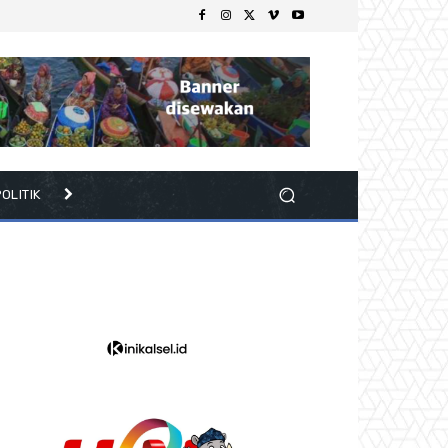
OLITIK