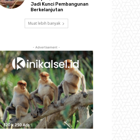
Jadi Kunci Pembangunan
Berkelanjutan
Muat lebih banyak
- Advertisement -