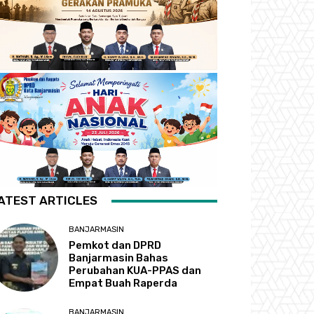
ATEST ARTICLES
BANJARMASIN
Pemkot dan DPRD
Banjarmasin Bahas
Perubahan KUA-PPAS dan
Empat Buah Raperda
BANJARMASIN