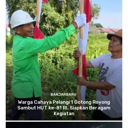
BANJARBARU
Warga Cahaya Pelangi 1 Gotong Royong
Sambut HUT ke-81 RI, Siapkan Beragam
Kegiatan