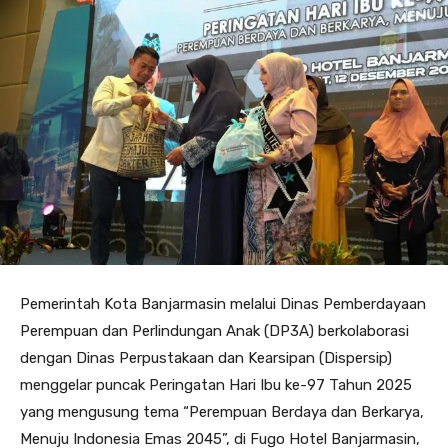
Pemerintah Kota Banjarmasin melalui Dinas Pemberdayaan
Perempuan dan Perlindungan Anak (DP3A) berkolaborasi
dengan Dinas Perpustakaan dan Kearsipan (Dispersip)
menggelar puncak Peringatan Hari Ibu ke-97 Tahun 2025
yang mengusung tema “Perempuan Berdaya dan Berkarya,
Menuju Indonesia Emas 2045”, di Fugo Hotel Banjarmasin,