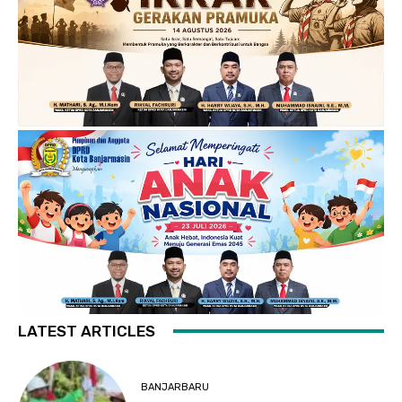
LATEST ARTICLES
BANJARBARU