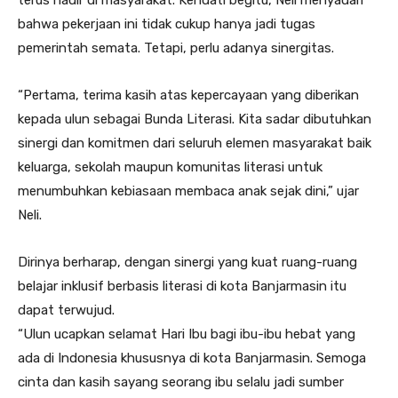
bahwa pekerjaan ini tidak cukup hanya jadi tugas
pemerintah semata. Tetapi, perlu adanya sinergitas.
“Pertama, terima kasih atas kepercayaan yang diberikan
kepada ulun sebagai Bunda Literasi. Kita sadar dibutuhkan
sinergi dan komitmen dari seluruh elemen masyarakat baik
keluarga, sekolah maupun komunitas literasi untuk
menumbuhkan kebiasaan membaca anak sejak dini,” ujar
Neli.
Dirinya berharap, dengan sinergi yang kuat ruang-ruang
belajar inklusif berbasis literasi di kota Banjarmasin itu
dapat terwujud.
“Ulun ucapkan selamat Hari Ibu bagi ibu-ibu hebat yang
ada di Indonesia khususnya di kota Banjarmasin. Semoga
cinta dan kasih sayang seorang ibu selalu jadi sumber