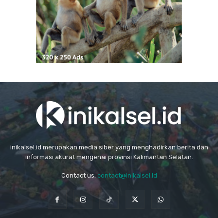
inikalsel.id merupakan media siber yang menghadirkan berita dan
informasi akurat mengenai provinsi Kalimantan Selatan.
Contact us:
contact@inikalsel.id