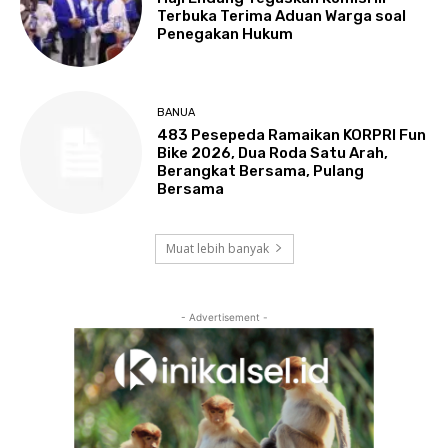
Terbuka Terima Aduan Warga soal
Penegakan Hukum
BANUA
483 Pesepeda Ramaikan KORPRI Fun
Bike 2026, Dua Roda Satu Arah,
Berangkat Bersama, Pulang
Bersama
Muat lebih banyak
- Advertisement -