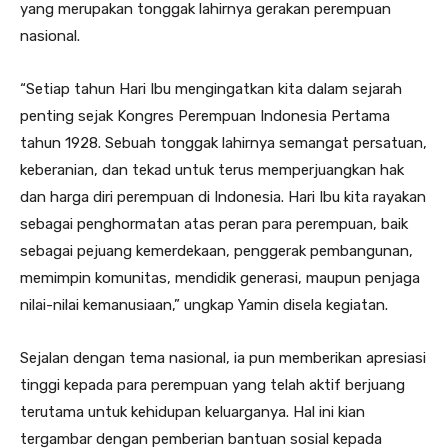
yang merupakan tonggak lahirnya gerakan perempuan
nasional.
“Setiap tahun Hari Ibu mengingatkan kita dalam sejarah
penting sejak Kongres Perempuan Indonesia Pertama
tahun 1928. Sebuah tonggak lahirnya semangat persatuan,
keberanian, dan tekad untuk terus memperjuangkan hak
dan harga diri perempuan di Indonesia. Hari Ibu kita rayakan
sebagai penghormatan atas peran para perempuan, baik
sebagai pejuang kemerdekaan, penggerak pembangunan,
memimpin komunitas, mendidik generasi, maupun penjaga
nilai-nilai kemanusiaan,” ungkap Yamin disela kegiatan.
Sejalan dengan tema nasional, ia pun memberikan apresiasi
tinggi kepada para perempuan yang telah aktif berjuang
terutama untuk kehidupan keluarganya. Hal ini kian
tergambar dengan pemberian bantuan sosial kepada