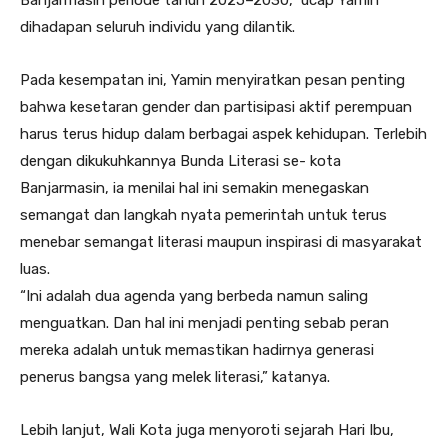
dihadapan seluruh individu yang dilantik.
Pada kesempatan ini, Yamin menyiratkan pesan penting
bahwa kesetaran gender dan partisipasi aktif perempuan
harus terus hidup dalam berbagai aspek kehidupan. Terlebih
dengan dikukuhkannya Bunda Literasi se- kota
Banjarmasin, ia menilai hal ini semakin menegaskan
semangat dan langkah nyata pemerintah untuk terus
menebar semangat literasi maupun inspirasi di masyarakat
luas.
“Ini adalah dua agenda yang berbeda namun saling
menguatkan. Dan hal ini menjadi penting sebab peran
mereka adalah untuk memastikan hadirnya generasi
penerus bangsa yang melek literasi,” katanya.
Lebih lanjut, Wali Kota juga menyoroti sejarah Hari Ibu,