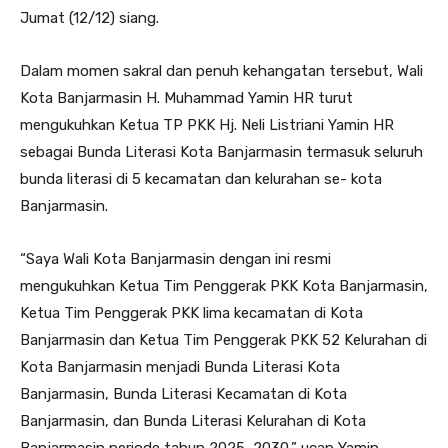
Jumat (12/12) siang.
Dalam momen sakral dan penuh kehangatan tersebut, Wali
Kota Banjarmasin H. Muhammad Yamin HR turut
mengukuhkan Ketua TP PKK Hj. Neli Listriani Yamin HR
sebagai Bunda Literasi Kota Banjarmasin termasuk seluruh
bunda literasi di 5 kecamatan dan kelurahan se- kota
Banjarmasin.
“Saya Wali Kota Banjarmasin dengan ini resmi
mengukuhkan Ketua Tim Penggerak PKK Kota Banjarmasin,
Ketua Tim Penggerak PKK lima kecamatan di Kota
Banjarmasin dan Ketua Tim Penggerak PKK 52 Kelurahan di
Kota Banjarmasin menjadi Bunda Literasi Kota
Banjarmasin, Bunda Literasi Kecamatan di Kota
Banjarmasin, dan Bunda Literasi Kelurahan di Kota
Banjarmasin periode tahun 2025–2030,” ucap Yamin