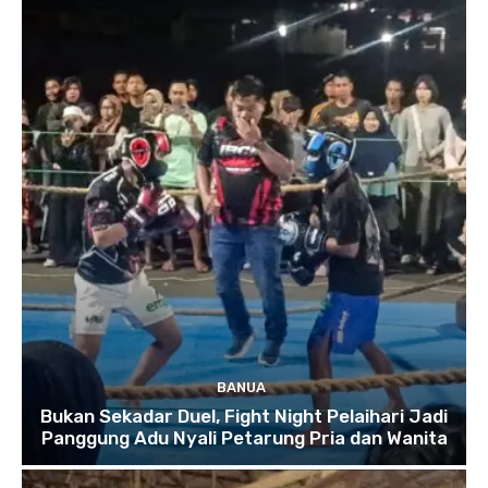
BANUA
Bukan Sekadar Duel, Fight Night Pelaihari Jadi
Panggung Adu Nyali Petarung Pria dan Wanita