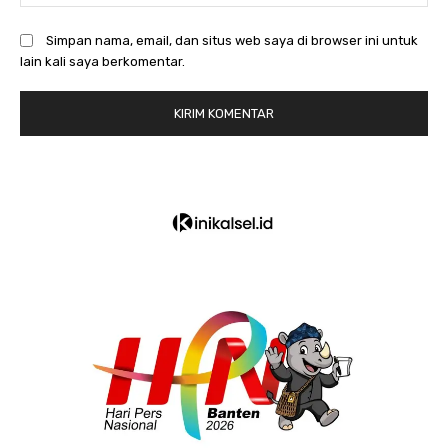
Simpan nama, email, dan situs web saya di browser ini untuk
lain kali saya berkomentar.