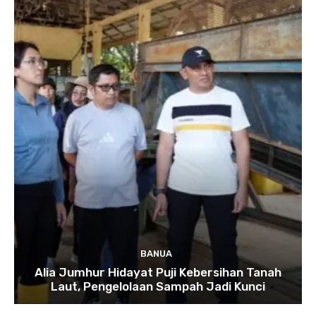
BANUA
Alia Jumhur Hidayat Puji Kebersihan Tanah
Laut, Pengelolaan Sampah Jadi Kunci