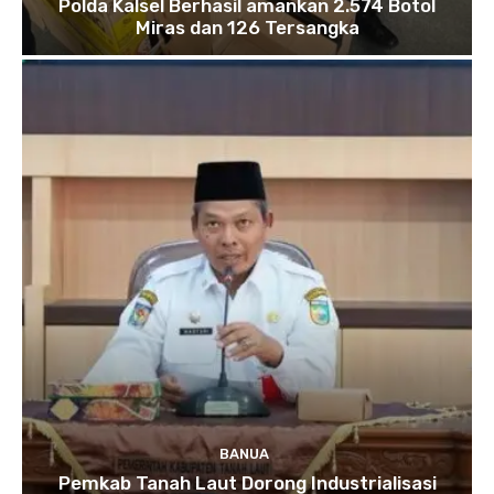
Polda Kalsel Berhasil amankan 2.574 Botol
Miras dan 126 Tersangka
BANUA
Pemkab Tanah Laut Dorong Industrialisasi