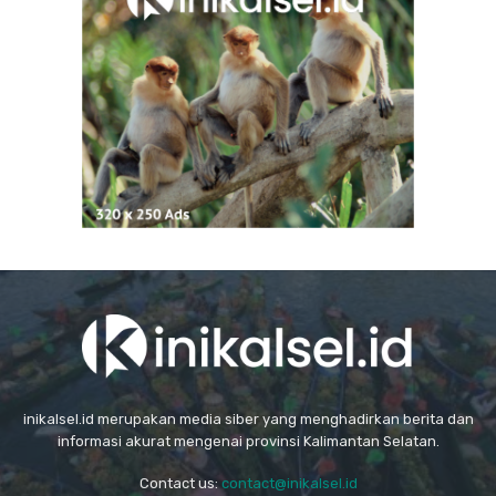
inikalsel.id merupakan media siber yang menghadirkan berita dan
informasi akurat mengenai provinsi Kalimantan Selatan.
Contact us:
contact@inikalsel.id