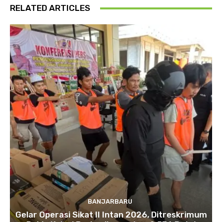
RELATED ARTICLES
BANJARBARU
Gelar Operasi Sikat II Intan 2026, Ditreskrimum