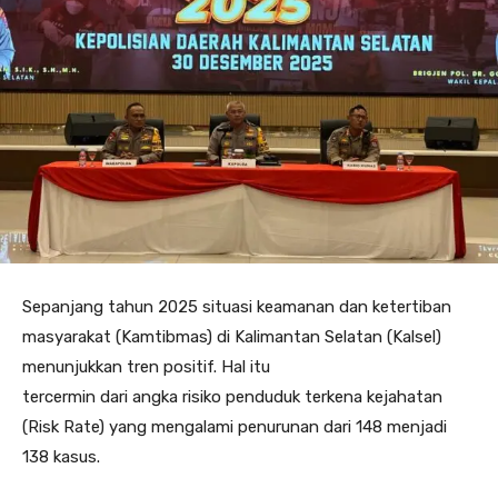
Sepanjang tahun 2025 situasi keamanan dan ketertiban
masyarakat (Kamtibmas) di Kalimantan Selatan (Kalsel)
menunjukkan tren positif. Hal itu
tercermin dari angka risiko penduduk terkena kejahatan
(Risk Rate) yang mengalami penurunan dari 148 menjadi
138 kasus.