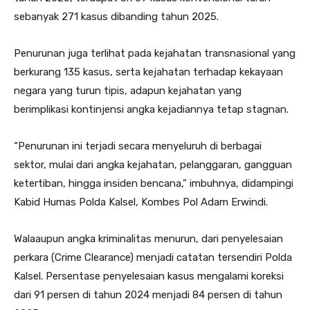
sebanyak 271 kasus dibanding tahun 2025.
Penurunan juga terlihat pada kejahatan transnasional yang
berkurang 135 kasus, serta kejahatan terhadap kekayaan
negara yang turun tipis, adapun kejahatan yang
berimplikasi kontinjensi angka kejadiannya tetap stagnan.
“Penurunan ini terjadi secara menyeluruh di berbagai
sektor, mulai dari angka kejahatan, pelanggaran, gangguan
ketertiban, hingga insiden bencana,” imbuhnya, didampingi
Kabid Humas Polda Kalsel, Kombes Pol Adam Erwindi.
Walaaupun angka kriminalitas menurun, dari penyelesaian
perkara (Crime Clearance) menjadi catatan tersendiri Polda
Kalsel. Persentase penyelesaian kasus mengalami koreksi
dari 91 persen di tahun 2024 menjadi 84 persen di tahun