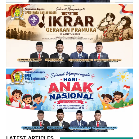
LATEST ARTICLES