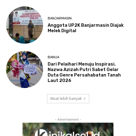
BANJARMASIN
Anggota UP2K Banjarmasin Diajak
Melek Digital
BANUA
Dari Pelaihari Menuju Inspirasi,
Nazwa Azizah Putri Sabet Gelar
Duta Genre Persahabatan Tanah
Laut 2026
Muat lebih banyak
- Advertisement -