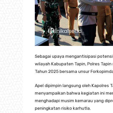
Sebagai upaya mengantisipasi potensi 
wilayah Kabupaten Tapin, Polres Tapin
Tahun 2025 bersama unsur Forkopimda d
Apel dipimpin langsung oleh Kapolres 
menyampaikan bahwa kegiatan ini mer
menghadapi musim kemarau yang dipro
peningkatan risiko karhutla.