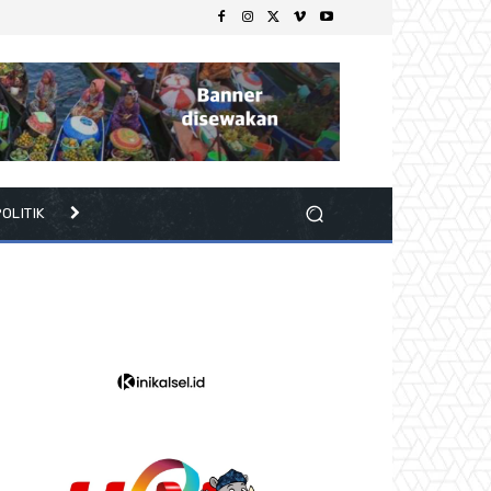
OLITIK