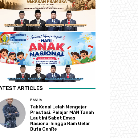
ATEST ARTICLES
BANUA
Tak Kenal Lelah Mengejar
Prestasi, Pelajar MAN Tanah
Laut Ini Sabet Emas
Nasional hingga Raih Gelar
Duta GenRe