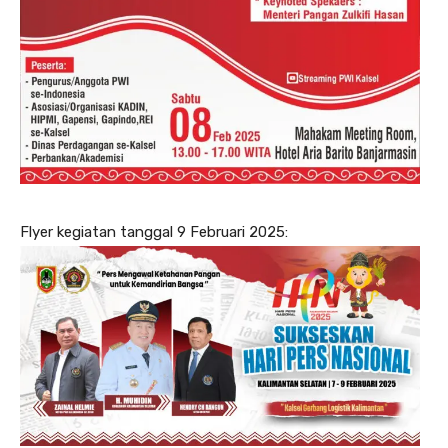
Flyer kegiatan tanggal 9 Februari 2025: