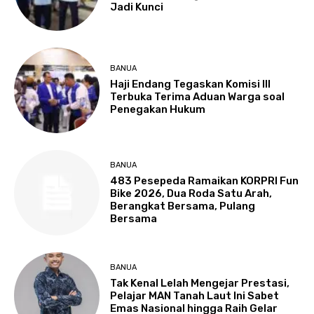
Jadi Kunci
BANUA
Haji Endang Tegaskan Komisi III
Terbuka Terima Aduan Warga soal
Penegakan Hukum
BANUA
483 Pesepeda Ramaikan KORPRI Fun
Bike 2026, Dua Roda Satu Arah,
Berangkat Bersama, Pulang
Bersama
BANUA
Tak Kenal Lelah Mengejar Prestasi,
Pelajar MAN Tanah Laut Ini Sabet
Emas Nasional hingga Raih Gelar