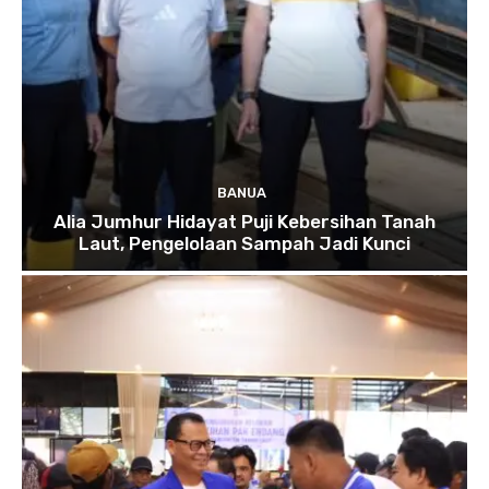
BANUA
Alia Jumhur Hidayat Puji Kebersihan Tanah
Laut, Pengelolaan Sampah Jadi Kunci