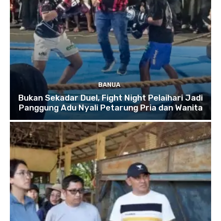
BANUA
Bukan Sekadar Duel, Fight Night Pelaihari Jadi
Panggung Adu Nyali Petarung Pria dan Wanita