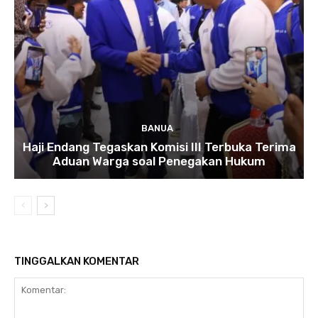
BANUA
Haji Endang Tegaskan Komisi III Terbuka Terima
Aduan Warga soal Penegakan Hukum
TINGGALKAN KOMENTAR