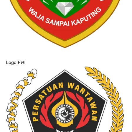
Logo PWI