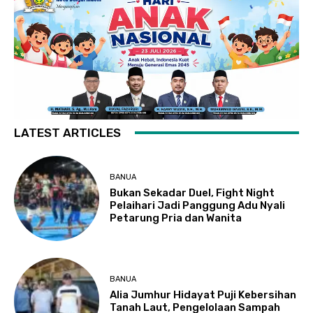
LATEST ARTICLES
BANUA
Bukan Sekadar Duel, Fight Night
Pelaihari Jadi Panggung Adu Nyali
Petarung Pria dan Wanita
BANUA
Alia Jumhur Hidayat Puji Kebersihan
Tanah Laut, Pengelolaan Sampah