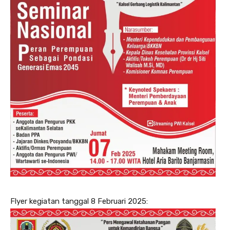
Flyer kegiatan tanggal 8 Februari 2025: