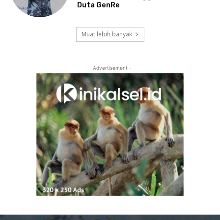
Duta GenRe
Muat lebih banyak
- Advertisement -