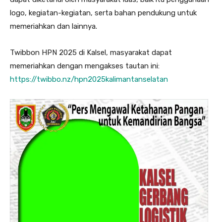
logo, kegiatan-kegiatan, serta bahan pendukung untuk
memeriahkan dan lainnya.
Twibbon HPN 2025 di Kalsel, masyarakat dapat
memeriahkan dengan mengakses tautan ini:
https://twibbo.nz/hpn2025kalimantanselatan