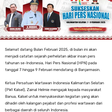
Selamat datang Bulan Februari 2025, di bulan ini akan
menjadi catatan sejarah perhelatan akbar insan pers
tahunan se-Indonesia, Hari Pers Nasional (HPN) pada
tanggal 7 hingga 9 Februari mendatang di Banjarmasin.
Ketua Persatuan Wartawan Indonesia Kalimantan Selatan
(PWI Kalsel), Zainal Helmie mengajak kepada masyarakat
Banua, Kalsel untuk menyukseskan kegiatan yang akan
dihadiri oleh kalangan pejabat dan profesi wartawan dari
berbagai daerah di seluruh Indonesia.