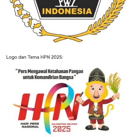
Logo dan Tema HPN 2025: