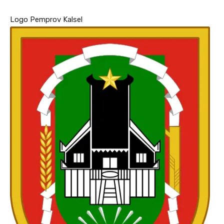
Logo Pemprov Kalsel