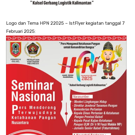
Logo dan Tema HPN 22025 – IstFlyer kegiatan tanggal 7
Februari 2025: