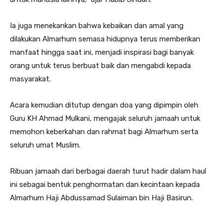
Ia juga menekankan bahwa kebaikan dan amal yang
dilakukan Almarhum semasa hidupnya terus memberikan
manfaat hingga saat ini, menjadi inspirasi bagi banyak
orang untuk terus berbuat baik dan mengabdi kepada
masyarakat.
Acara kemudian ditutup dengan doa yang dipimpin oleh
Guru KH Ahmad Mulkani, mengajak seluruh jamaah untuk
memohon keberkahan dan rahmat bagi Almarhum serta
seluruh umat Muslim.
Ribuan jamaah dari berbagai daerah turut hadir dalam haul
ini sebagai bentuk penghormatan dan kecintaan kepada
Almarhum Haji Abdussamad Sulaiman bin Haji Basirun.