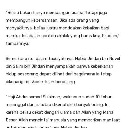
“Beliau bukan hanya membangun usaha, tetapi juga
membangun kebersamaan. Jika ada orang yang
menyakitinya, beliau justru mendoakan kebaikan bagi
mereka. Ini adalah contoh akhlak yang harus kita teladani,”
tambahnya.
Sementara itu, dalam tausiyahnya, Habib Jindan bin Novel
bin Salim bin Jindan menyampaikan bahwa keberkahan
hidup seseorang dapat dilihat dari bagaimana ia tetap
dikenang meskipun telah berpulang.
“Haji Abdussamad Sulaiman, walaupun sudah 10 tahun
meninggal dunia, tetap dikenal oleh banyak orang. Ini
karena beliau dekat dengan ulama dan Allah yang Maha
Besar. Allah mencintai manusia yang memberikan manfaat
untuk manusia lainnya,” ujar Habib Jindan.