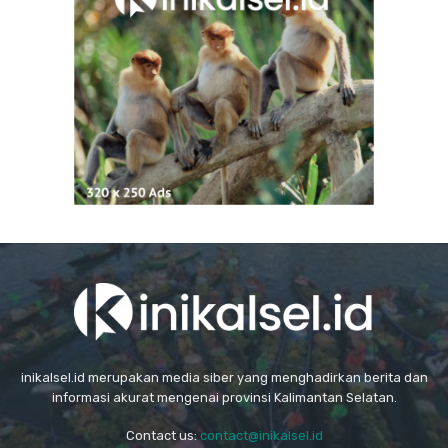
inikalsel.id merupakan media siber yang menghadirkan berita dan
informasi akurat mengenai provinsi Kalimantan Selatan.
Contact us:
contact@inikalsel.id