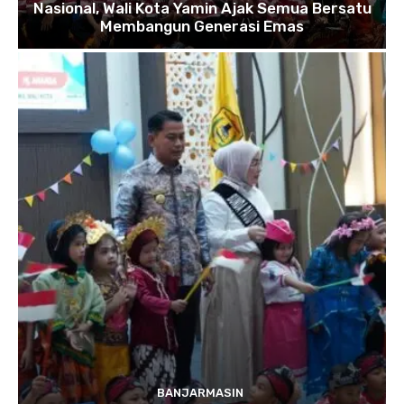
Nasional, Wali Kota Yamin Ajak Semua Bersatu
Membangun Generasi Emas
BANJARMASIN