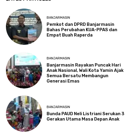
BANJARMASIN
Pemkot dan DPRD Banjarmasin
Bahas Perubahan KUA-PPAS dan
Empat Buah Raperda
BANJARMASIN
Banjarmasin Rayakan Puncak Hari
Anak Nasional, Wali Kota Yamin Ajak
Semua Bersatu Membangun
Generasi Emas
BANJARMASIN
Bunda PAUD Neli Listriani Serukan 3
Gerakan Utama Masa Depan Anak