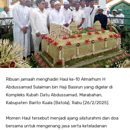
Ribuan jamaah menghadiri Haul ke-10 Almarhum H
Abdussamad Sulaiman bin Haji Basirun yang digelar di
Kompleks Kubah Datu Abdussamad, Marabahan,
Kabupaten Barito Kuala (Batola), Rabu (26/2/2025).
Momen Haul tersebut menjadi ajang silaturahmi dan doa
bersama untuk mengenang jasa serta keteladanan