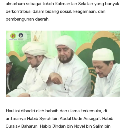
almarhum sebagai tokoh Kalimantan Selatan yang banyak
berkontribusi dalam bidang sosial, keagamaan, dan
pembangunan daerah.
Haul ini dihadiri oleh habaib dan ulama terkemuka, di
antaranya Habib Syech bin Abdul Qodir Assegaf, Habib
Quraisy Baharun, Habib Jindan bin Novel bin Salim bin