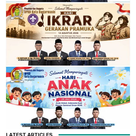
LATEST ARTICLES