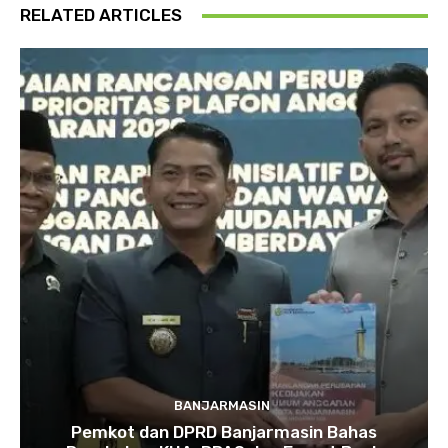
RELATED ARTICLES
BANJARMASIN
Pemkot dan DPRD Banjarmasin Bahas