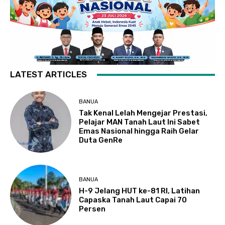
LATEST ARTICLES
BANUA
Tak Kenal Lelah Mengejar Prestasi,
Pelajar MAN Tanah Laut Ini Sabet
Emas Nasional hingga Raih Gelar
Duta GenRe
BANUA
H-9 Jelang HUT ke-81 RI, Latihan
Capaska Tanah Laut Capai 70
Persen