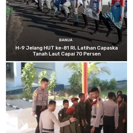
BANUA
H-9 Jelang HUT ke-81 RI, Latihan Capaska
Tanah Laut Capai 70 Persen