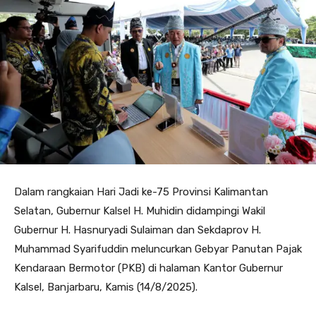
Dalam rangkaian Hari Jadi ke-75 Provinsi Kalimantan
Selatan, Gubernur Kalsel H. Muhidin didampingi Wakil
Gubernur H. Hasnuryadi Sulaiman dan Sekdaprov H.
Muhammad Syarifuddin meluncurkan Gebyar Panutan Pajak
Kendaraan Bermotor (PKB) di halaman Kantor Gubernur
Kalsel, Banjarbaru, Kamis (14/8/2025).