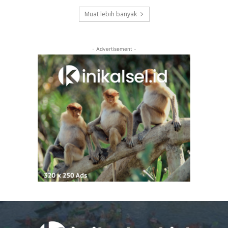
Muat lebih banyak
- Advertisement -