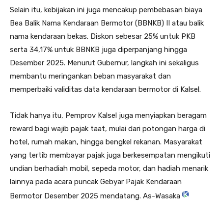
Selain itu, kebijakan ini juga mencakup pembebasan biaya
Bea Balik Nama Kendaraan Bermotor (BBNKB) II atau balik
nama kendaraan bekas. Diskon sebesar 25% untuk PKB
serta 34,17% untuk BBNKB juga diperpanjang hingga
Desember 2025. Menurut Gubernur, langkah ini sekaligus
membantu meringankan beban masyarakat dan
memperbaiki validitas data kendaraan bermotor di Kalsel.
Tidak hanya itu, Pemprov Kalsel juga menyiapkan beragam
reward bagi wajib pajak taat, mulai dari potongan harga di
hotel, rumah makan, hingga bengkel rekanan. Masyarakat
yang tertib membayar pajak juga berkesempatan mengikuti
undian berhadiah mobil, sepeda motor, dan hadiah menarik
lainnya pada acara puncak Gebyar Pajak Kendaraan
Bermotor Desember 2025 mendatang. As-Wasaka