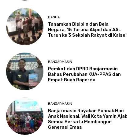
BANUA
Tanamkan Disiplin dan Bela
Negara, 15 Taruna Akpol dan AAL
Turun ke 3 Sekolah Rakyat di Kalsel
BANJARMASIN
Pemkot dan DPRD Banjarmasin
Bahas Perubahan KUA-PPAS dan
Empat Buah Raperda
BANJARMASIN
Banjarmasin Rayakan Puncak Hari
Anak Nasional, Wali Kota Yamin Ajak
Semua Bersatu Membangun
Generasi Emas