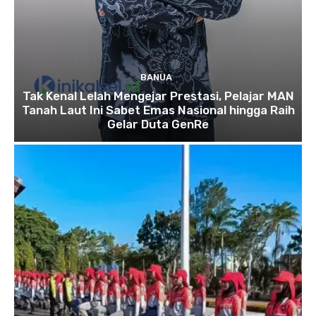
BANUA
Tak Kenal Lelah Mengejar Prestasi, Pelajar MAN
Tanah Laut Ini Sabet Emas Nasional hingga Raih
Gelar Duta GenRe