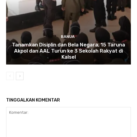
BANUA
Tanamkan Disiplin dan Bela Negara, 15 Taruna
Akpol dan AAL Turun ke 3 Sekolah Rakyat di
Kalsel
TINGGALKAN KOMENTAR