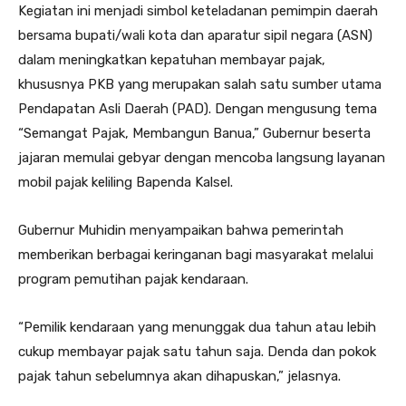
Kegiatan ini menjadi simbol keteladanan pemimpin daerah
bersama bupati/wali kota dan aparatur sipil negara (ASN)
dalam meningkatkan kepatuhan membayar pajak,
khususnya PKB yang merupakan salah satu sumber utama
Pendapatan Asli Daerah (PAD). Dengan mengusung tema
“Semangat Pajak, Membangun Banua,” Gubernur beserta
jajaran memulai gebyar dengan mencoba langsung layanan
mobil pajak keliling Bapenda Kalsel.
Gubernur Muhidin menyampaikan bahwa pemerintah
memberikan berbagai keringanan bagi masyarakat melalui
program pemutihan pajak kendaraan.
“Pemilik kendaraan yang menunggak dua tahun atau lebih
cukup membayar pajak satu tahun saja. Denda dan pokok
pajak tahun sebelumnya akan dihapuskan,” jelasnya.