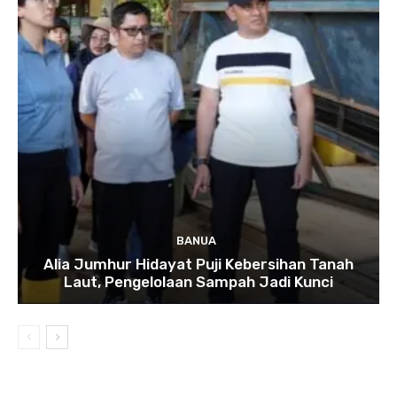
BANUA
Alia Jumhur Hidayat Puji Kebersihan Tanah
Laut, Pengelolaan Sampah Jadi Kunci