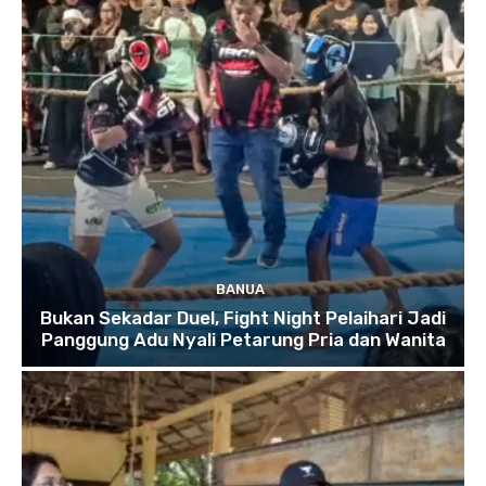
BANUA
Bukan Sekadar Duel, Fight Night Pelaihari Jadi
Panggung Adu Nyali Petarung Pria dan Wanita