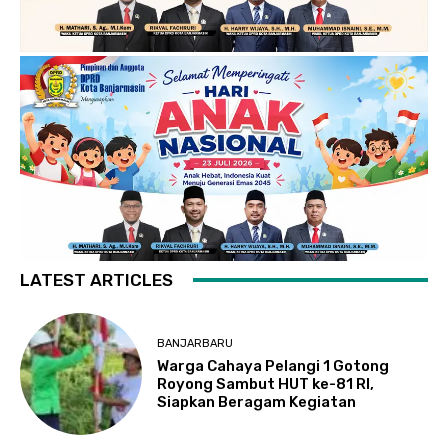
LATEST ARTICLES
BANJARBARU
Warga Cahaya Pelangi 1 Gotong
Royong Sambut HUT ke-81 RI,
Siapkan Beragam Kegiatan