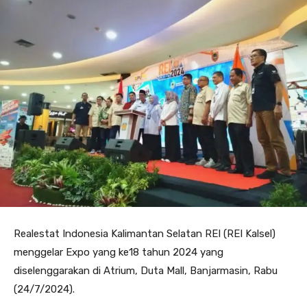
Realestat Indonesia Kalimantan Selatan REI (REI Kalsel)
menggelar Expo yang ke18 tahun 2024 yang
diselenggarakan di Atrium, Duta Mall, Banjarmasin, Rabu
(24/7/2024).