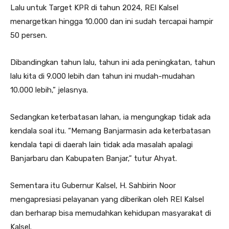
Lalu untuk Target KPR di tahun 2024, REI Kalsel
menargetkan hingga
10.000
dan ini sudah tercapai hampir
50 persen.
Dibandingkan tahun lalu, tahun ini ada peningkatan, tahun
lalu kita di 9.000 lebih dan tahun ini mudah-mudahan
10.000
lebih,” jelasnya.
Sedangkan keterbatasan lahan, ia mengungkap tidak ada
kendala soal itu. “Memang Banjarmasin ada keterbatasan
kendala tapi di daerah lain tidak ada masalah apalagi
Banjarbaru dan Kabupaten Banjar,” tutur Ahyat.
Sementara itu Gubernur Kalsel, H. Sahbirin Noor
mengapresiasi pelayanan yang diberikan oleh REI Kalsel
dan berharap bisa memudahkan kehidupan masyarakat di
Kalsel.