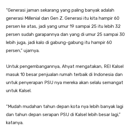
“Generasi jaman sekarang yang paling banyak adalah
generasi Millenial dan Gen Z. Generasi itu kita hampir 60
persen ke atas, jadi yang umur 19 sampai 25 itu lebih 32
persen sudah garapannya dan yang di umur 25 sampai 30
lebih juga, jadi kalo di gabung-gabung itu hampir 60
persen,” ujarnya.
Untuk pengembangannya, Ahyat mengatakan, REI Kalsel
masuk 10 besar penjualan rumah terbaik di Indonesia dan
untuk penyerapan PSU nya mereka akan selalu semangat
untuk Kalsel.
“Mudah mudahan tahun depan kota nya lebih banyak lagi
dan tahun depan serapan PSU di Kalsel lebih besar lagi,”
katanya.