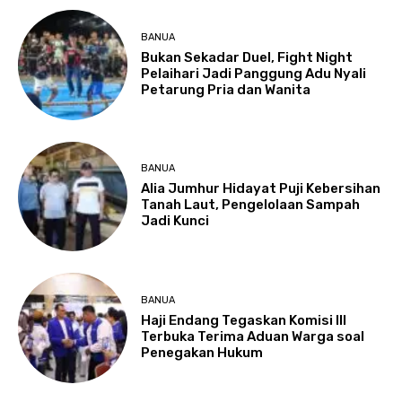
BANUA
Bukan Sekadar Duel, Fight Night
Pelaihari Jadi Panggung Adu Nyali
Petarung Pria dan Wanita
BANUA
Alia Jumhur Hidayat Puji Kebersihan
Tanah Laut, Pengelolaan Sampah
Jadi Kunci
BANUA
Haji Endang Tegaskan Komisi III
Terbuka Terima Aduan Warga soal
Penegakan Hukum