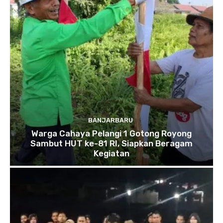
BANJARBARU
Warga Cahaya Pelangi 1 Gotong Royong
Sambut HUT ke-81 RI, Siapkan Beragam
Kegiatan