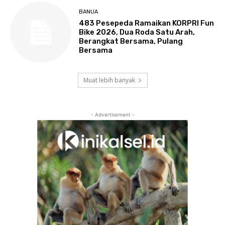
BANUA
483 Pesepeda Ramaikan KORPRI Fun
Bike 2026, Dua Roda Satu Arah,
Berangkat Bersama, Pulang
Bersama
Muat lebih banyak
- Advertisement -