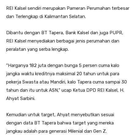
REI Kalsel sendiri merupakan Pameran Perumahan terbesar
dan Terlengkap di Kalimantan Selatan.
Dibantu dengan BT Tapera, Bank Kalsel dan juga PUPR,
REI Kalsel menyediakan berbagai jenis perumahan dan
peralatan yang serba lengkap.
“Harganya 182 juta dengan bunga 5 persen cuma kalo
jangka waktu kreditnya maksimal 20 tahun untuk para
pekerja Swasta atau Mandiri, kalo Tapera cuma sampai 30
tahun dan itu untuk ASN,” ucap Ketua DPD REI Kalsel, H.
Ahyat Sarbini.
Kemudian untuk target, Ahyat menyebutkan sesuai
dengan data BT Tapera bahwa target yang mereka
jangkau adalah para generasi Milenial dan Gen Z.