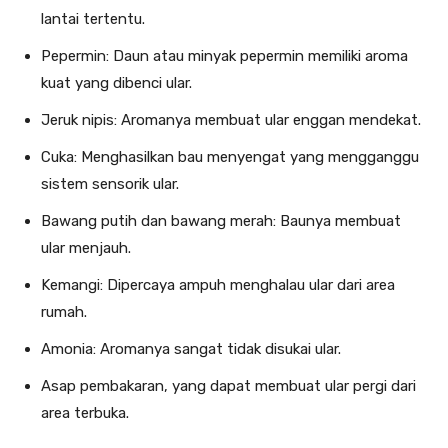
lantai tertentu.
Pepermin: Daun atau minyak pepermin memiliki aroma
kuat yang dibenci ular.
Jeruk nipis: Aromanya membuat ular enggan mendekat.
Cuka: Menghasilkan bau menyengat yang mengganggu
sistem sensorik ular.
Bawang putih dan bawang merah: Baunya membuat
ular menjauh.
Kemangi: Dipercaya ampuh menghalau ular dari area
rumah.
Amonia: Aromanya sangat tidak disukai ular.
Asap pembakaran, yang dapat membuat ular pergi dari
area terbuka.