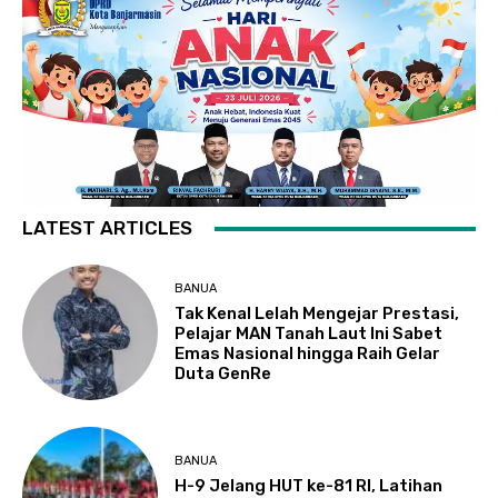
LATEST ARTICLES
BANUA
Tak Kenal Lelah Mengejar Prestasi,
Pelajar MAN Tanah Laut Ini Sabet
Emas Nasional hingga Raih Gelar
Duta GenRe
BANUA
H-9 Jelang HUT ke-81 RI, Latihan