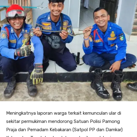
Meningkatnya laporan warga terkait kemunculan ular di
sekitar permukiman mendorong Satuan Polisi Pamong
Praja dan Pemadam Kebakaran (Satpol PP dan Damkar)