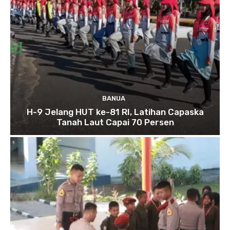
BANUA
H-9 Jelang HUT ke-81 RI, Latihan Capaska
Tanah Laut Capai 70 Persen