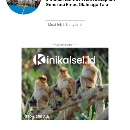
Generasi Emas Olahraga Tala
Muat lebih banyak
- Advertisement -