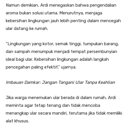
Namun demikian, Ardi menegaskan bahwa pengendalian
aroma bukan solusi utama. Menurutnya, menjaga
kebersihan lingkungan jauh lebih penting dalam mencegah
ular datang ke rumah.
“Lingkungan yang kotor, semak tinggi, tumpukan barang,
dan sampah menumpuk menjadi tempat persembunyian
ideal bagi ular. Kebersihan lingkungan adalah langkah
pencegahan paling efektif,” ujarnya.
Imbauan Damkar: Jangan Tangani Ular Tanpa Keahlian
Jika warga menemukan ular berada di dalam rumah, Ardi
meminta agar tetap tenang dan tidak mencoba
menangkap ular secara mandiri, terutama jika tidak memiliki
alat khusus.