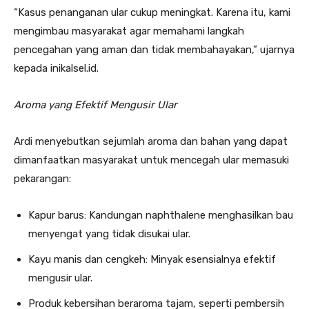
“Kasus penanganan ular cukup meningkat. Karena itu, kami
mengimbau masyarakat agar memahami langkah
pencegahan yang aman dan tidak membahayakan,” ujarnya
kepada inikalsel.id.
Aroma yang Efektif Mengusir Ular
Ardi menyebutkan sejumlah aroma dan bahan yang dapat
dimanfaatkan masyarakat untuk mencegah ular memasuki
pekarangan:
Kapur barus: Kandungan naphthalene menghasilkan bau
menyengat yang tidak disukai ular.
Kayu manis dan cengkeh: Minyak esensialnya efektif
mengusir ular.
Produk kebersihan beraroma tajam, seperti pembersih