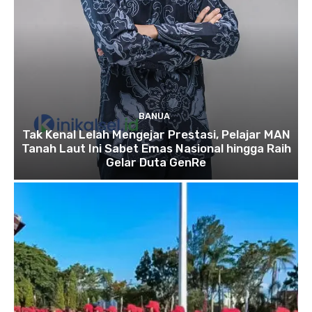
BANUA
Tak Kenal Lelah Mengejar Prestasi, Pelajar MAN
Tanah Laut Ini Sabet Emas Nasional hingga Raih
Gelar Duta GenRe