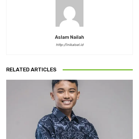
Aslam Nailah
http://inikalsel.id
RELATED ARTICLES