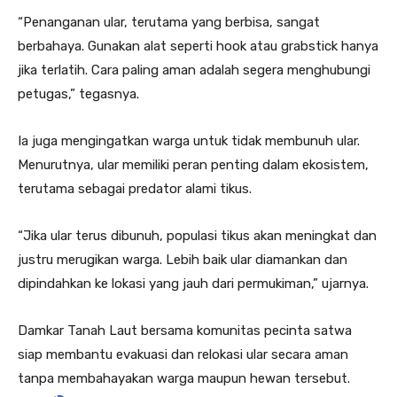
“Penanganan ular, terutama yang berbisa, sangat
berbahaya. Gunakan alat seperti hook atau grabstick hanya
jika terlatih. Cara paling aman adalah segera menghubungi
petugas,” tegasnya.
Ia juga mengingatkan warga untuk tidak membunuh ular.
Menurutnya, ular memiliki peran penting dalam ekosistem,
terutama sebagai predator alami tikus.
“Jika ular terus dibunuh, populasi tikus akan meningkat dan
justru merugikan warga. Lebih baik ular diamankan dan
dipindahkan ke lokasi yang jauh dari permukiman,” ujarnya.
Damkar Tanah Laut bersama komunitas pecinta satwa
siap membantu evakuasi dan relokasi ular secara aman
tanpa membahayakan warga maupun hewan tersebut.