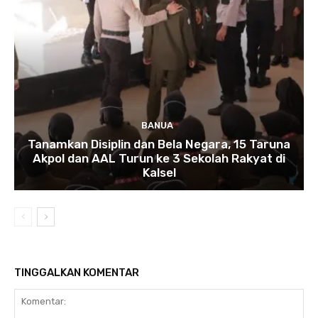
BANUA
Tanamkan Disiplin dan Bela Negara, 15 Taruna
Akpol dan AAL Turun ke 3 Sekolah Rakyat di
Kalsel
TINGGALKAN KOMENTAR