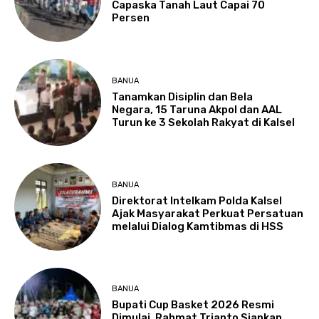
Capaska Tanah Laut Capai 70
Persen
BANUA
Tanamkan Disiplin dan Bela
Negara, 15 Taruna Akpol dan AAL
Turun ke 3 Sekolah Rakyat di Kalsel
BANUA
Direktorat Intelkam Polda Kalsel
Ajak Masyarakat Perkuat Persatuan
melalui Dialog Kamtibmas di HSS
BANUA
Bupati Cup Basket 2026 Resmi
Dimulai, Rahmat Trianto Siapkan