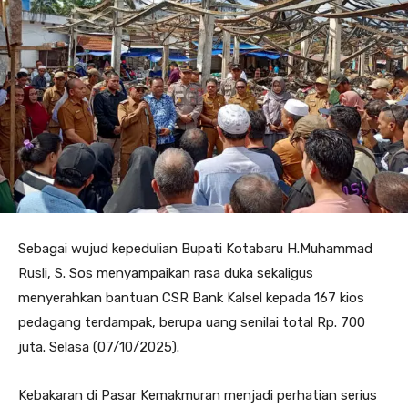
Sebagai wujud kepedulian Bupati Kotabaru H.Muhammad
Rusli, S. Sos menyampaikan rasa duka sekaligus
menyerahkan bantuan CSR Bank Kalsel kepada 167 kios
pedagang terdampak, berupa uang senilai total Rp. 700
juta. Selasa (07/10/2025).
Kebakaran di Pasar Kemakmuran menjadi perhatian serius