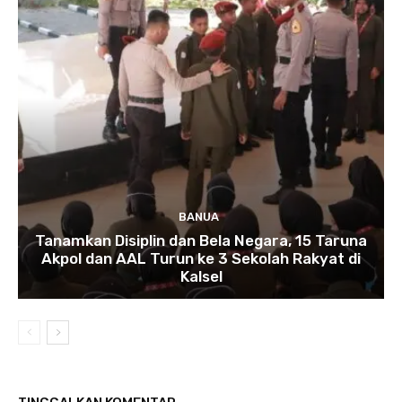
BANUA
Tanamkan Disiplin dan Bela Negara, 15 Taruna
Akpol dan AAL Turun ke 3 Sekolah Rakyat di
Kalsel