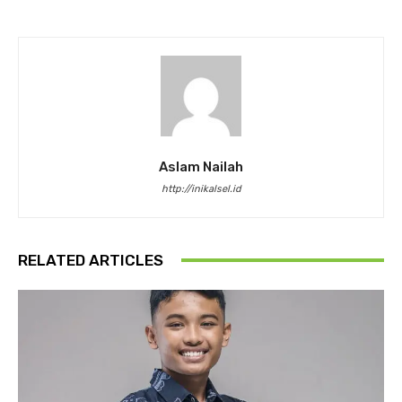
Aslam Nailah
http://inikalsel.id
RELATED ARTICLES