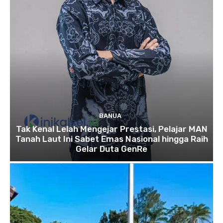
BANUA
Tak Kenal Lelah Mengejar Prestasi, Pelajar MAN
Tanah Laut Ini Sabet Emas Nasional hingga Raih
Gelar Duta GenRe