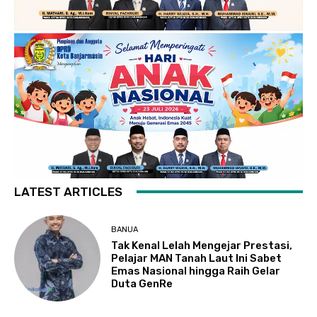
LATEST ARTICLES
BANUA
Tak Kenal Lelah Mengejar Prestasi,
Pelajar MAN Tanah Laut Ini Sabet
Emas Nasional hingga Raih Gelar
Duta GenRe