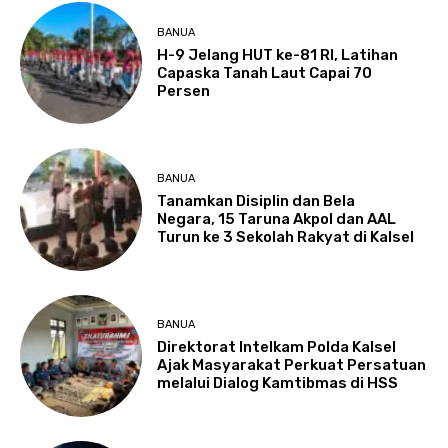
BANUA
H-9 Jelang HUT ke-81 RI, Latihan
Capaska Tanah Laut Capai 70
Persen
BANUA
Tanamkan Disiplin dan Bela
Negara, 15 Taruna Akpol dan AAL
Turun ke 3 Sekolah Rakyat di Kalsel
BANUA
Direktorat Intelkam Polda Kalsel
Ajak Masyarakat Perkuat Persatuan
melalui Dialog Kamtibmas di HSS