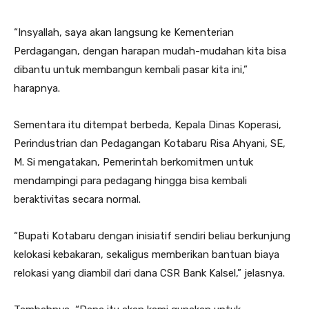
“Insyallah, saya akan langsung ke Kementerian
Perdagangan, dengan harapan mudah-mudahan kita bisa
dibantu untuk membangun kembali pasar kita ini,”
harapnya.
Sementara itu ditempat berbeda, Kepala Dinas Koperasi,
Perindustrian dan Pedagangan Kotabaru Risa Ahyani, SE,
M. Si mengatakan, Pemerintah berkomitmen untuk
mendampingi para pedagang hingga bisa kembali
beraktivitas secara normal.
“Bupati Kotabaru dengan inisiatif sendiri beliau berkunjung
kelokasi kebakaran, sekaligus memberikan bantuan biaya
relokasi yang diambil dari dana CSR Bank Kalsel,” jelasnya.