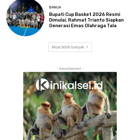
BANUA
Bupati Cup Basket 2026 Resmi
Dimulai, Rahmat Trianto Siapkan
Generasi Emas Olahraga Tala
Muat lebih banyak
- Advertisement -