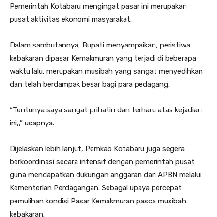
Pemerintah Kotabaru mengingat pasar ini merupakan
pusat aktivitas ekonomi masyarakat.
Dalam sambutannya, Bupati menyampaikan, peristiwa
kebakaran dipasar Kemakmuran yang terjadi di beberapa
waktu lalu, merupakan musibah yang sangat menyedihkan
dan telah berdampak besar bagi para pedagang.
“Tentunya saya sangat prihatin dan terharu atas kejadian
ini,,” ucapnya.
Dijelaskan lebih lanjut, Pemkab Kotabaru juga segera
berkoordinasi secara intensif dengan pemerintah pusat
guna mendapatkan dukungan anggaran dari APBN melalui
Kementerian Perdagangan. Sebagai upaya percepat
pemulihan kondisi Pasar Kemakmuran pasca musibah
kebakaran.