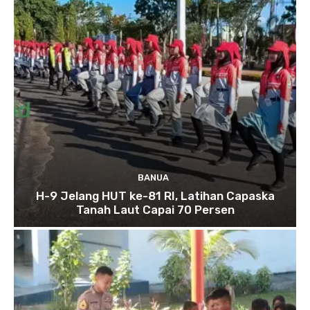
BANUA
H-9 Jelang HUT ke-81 RI, Latihan Capaska
Tanah Laut Capai 70 Persen