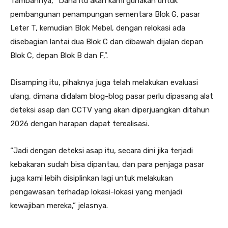
Tambahnya, “Dana itu akan kami gunakan untuk
pembangunan penampungan sementara Blok G, pasar
Leter T, kemudian Blok Mebel, dengan relokasi ada
disebagian lantai dua Blok C dan dibawah dijalan depan
Blok C, depan Blok B dan F,”.
Disamping itu, pihaknya juga telah melakukan evaluasi
ulang, dimana didalam blog-blog pasar perlu dipasang alat
deteksi asap dan CCTV yang akan diperjuangkan ditahun
2026 dengan harapan dapat terealisasi.
“Jadi dengan deteksi asap itu, secara dini jika terjadi
kebakaran sudah bisa dipantau, dan para penjaga pasar
juga kami lebih disiplinkan lagi untuk melakukan
pengawasan terhadap lokasi-lokasi yang menjadi
kewajiban mereka,” jelasnya.