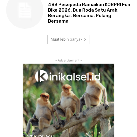
483 Pesepeda Ramaikan KORPRI Fun
Bike 2026, Dua Roda Satu Arah,
Berangkat Bersama, Pulang
Bersama
Muat lebih banyak
- Advertisement -