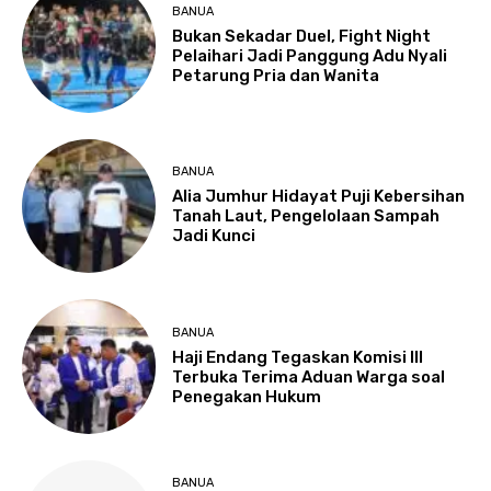
BANUA
Bukan Sekadar Duel, Fight Night
Pelaihari Jadi Panggung Adu Nyali
Petarung Pria dan Wanita
BANUA
Alia Jumhur Hidayat Puji Kebersihan
Tanah Laut, Pengelolaan Sampah
Jadi Kunci
BANUA
Haji Endang Tegaskan Komisi III
Terbuka Terima Aduan Warga soal
Penegakan Hukum
BANUA