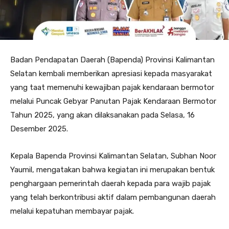
Badan Pendapatan Daerah (Bapenda) Provinsi Kalimantan
Selatan kembali memberikan apresiasi kepada masyarakat
yang taat memenuhi kewajiban pajak kendaraan bermotor
melalui Puncak Gebyar Panutan Pajak Kendaraan Bermotor
Tahun 2025, yang akan dilaksanakan pada Selasa, 16
Desember 2025.
Kepala Bapenda Provinsi Kalimantan Selatan, Subhan Noor
Yaumil, mengatakan bahwa kegiatan ini merupakan bentuk
penghargaan pemerintah daerah kepada para wajib pajak
yang telah berkontribusi aktif dalam pembangunan daerah
melalui kepatuhan membayar pajak.