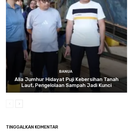
BANUA
Alia Jumhur Hidayat Puji Kebersihan Tanah
Laut, Pengelolaan Sampah Jadi Kunci
TINGGALKAN KOMENTAR