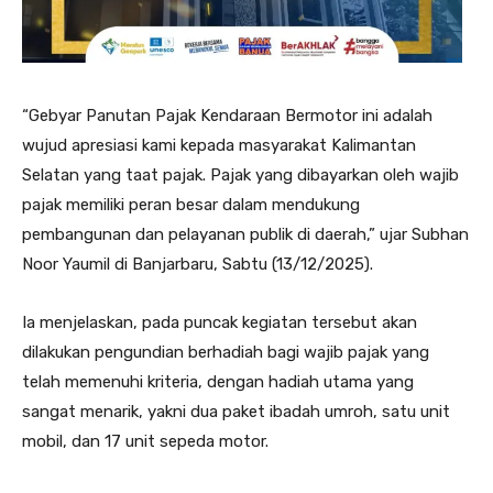
“Gebyar Panutan Pajak Kendaraan Bermotor ini adalah
wujud apresiasi kami kepada masyarakat Kalimantan
Selatan yang taat pajak. Pajak yang dibayarkan oleh wajib
pajak memiliki peran besar dalam mendukung
pembangunan dan pelayanan publik di daerah,” ujar Subhan
Noor Yaumil di Banjarbaru, Sabtu (13/12/2025).
Ia menjelaskan, pada puncak kegiatan tersebut akan
dilakukan pengundian berhadiah bagi wajib pajak yang
telah memenuhi kriteria, dengan hadiah utama yang
sangat menarik, yakni dua paket ibadah umroh, satu unit
mobil, dan 17 unit sepeda motor.