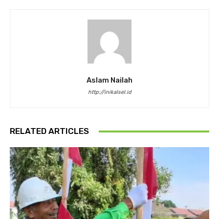
Aslam Nailah
http://inikalsel.id
RELATED ARTICLES