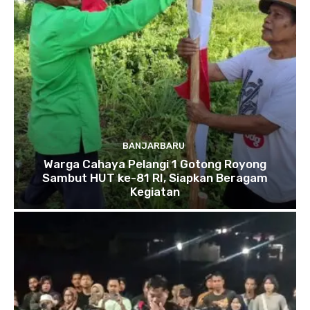
BANJARBARU
Warga Cahaya Pelangi 1 Gotong Royong
Sambut HUT ke-81 RI, Siapkan Beragam
Kegiatan