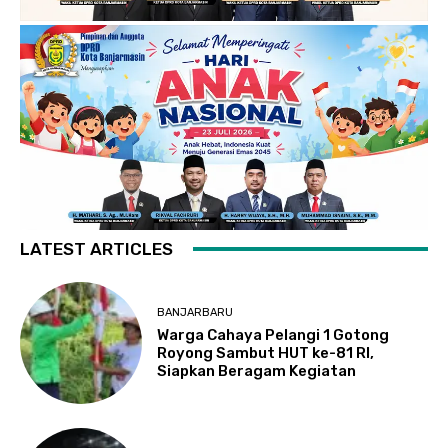
LATEST ARTICLES
BANJARBARU
Warga Cahaya Pelangi 1 Gotong
Royong Sambut HUT ke-81 RI,
Siapkan Beragam Kegiatan