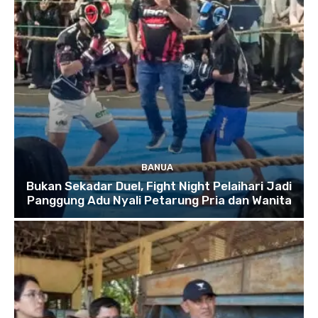
BANUA
Bukan Sekadar Duel, Fight Night Pelaihari Jadi
Panggung Adu Nyali Petarung Pria dan Wanita