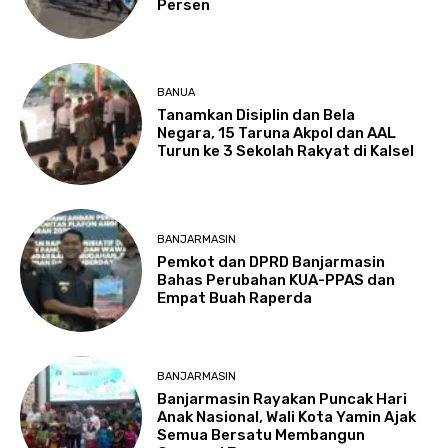
Persen
BANUA
Tanamkan Disiplin dan Bela
Negara, 15 Taruna Akpol dan AAL
Turun ke 3 Sekolah Rakyat di Kalsel
BANJARMASIN
Pemkot dan DPRD Banjarmasin
Bahas Perubahan KUA-PPAS dan
Empat Buah Raperda
BANJARMASIN
Banjarmasin Rayakan Puncak Hari
Anak Nasional, Wali Kota Yamin Ajak
Semua Bersatu Membangun