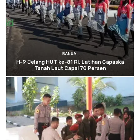
BANUA
H-9 Jelang HUT ke-81 RI, Latihan Capaska
Tanah Laut Capai 70 Persen