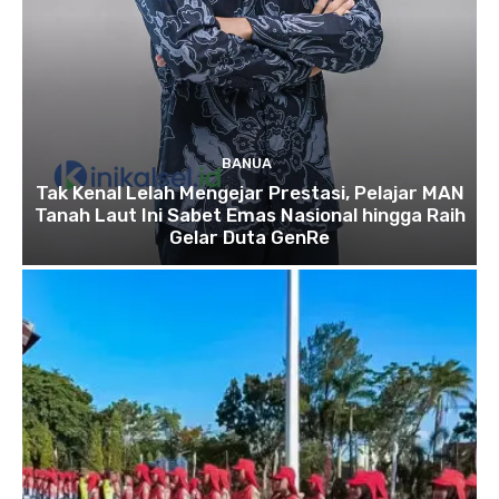
BANUA
Tak Kenal Lelah Mengejar Prestasi, Pelajar MAN
Tanah Laut Ini Sabet Emas Nasional hingga Raih
Gelar Duta GenRe