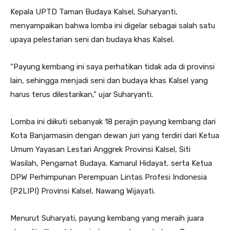
Kepala UPTD Taman Budaya Kalsel, Suharyanti,
menyampaikan bahwa lomba ini digelar sebagai salah satu
upaya pelestarian seni dan budaya khas Kalsel.
“Payung kembang ini saya perhatikan tidak ada di provinsi
lain, sehingga menjadi seni dan budaya khas Kalsel yang
harus terus dilestarikan,” ujar Suharyanti.
Lomba ini diikuti sebanyak 18 perajin payung kembang dari
Kota Banjarmasin dengan dewan juri yang terdiri dari Ketua
Umum Yayasan Lestari Anggrek Provinsi Kalsel, Siti
Wasilah, Pengamat Budaya. Kamarul Hidayat, serta Ketua
DPW Perhimpunan Perempuan Lintas Profesi Indonesia
(P2LIPI) Provinsi Kalsel, Nawang Wijayati.
Menurut Suharyati, payung kembang yang meraih juara