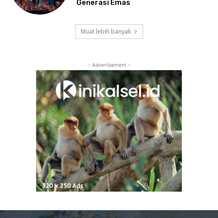
Generasi Emas
Muat lebih banyak
- Advertisement -