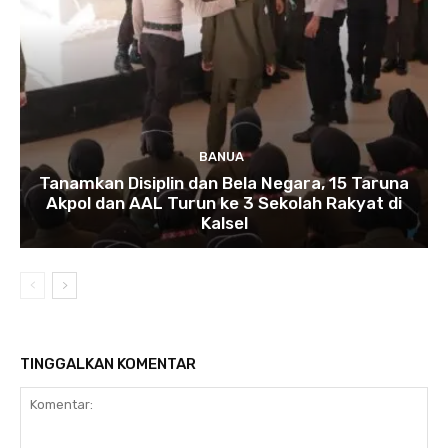
BANUA
Tanamkan Disiplin dan Bela Negara, 15 Taruna
Akpol dan AAL Turun ke 3 Sekolah Rakyat di
Kalsel
TINGGALKAN KOMENTAR