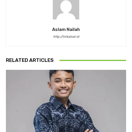
Aslam Nailah
http://inikalsel.id
RELATED ARTICLES