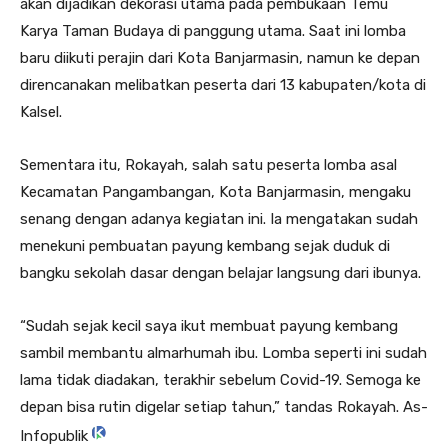
akan dijadikan dekorasi utama pada pembukaan Temu
Karya Taman Budaya di panggung utama. Saat ini lomba
baru diikuti perajin dari Kota Banjarmasin, namun ke depan
direncanakan melibatkan peserta dari 13 kabupaten/kota di
Kalsel.
Sementara itu, Rokayah, salah satu peserta lomba asal
Kecamatan Pangambangan, Kota Banjarmasin, mengaku
senang dengan adanya kegiatan ini. Ia mengatakan sudah
menekuni pembuatan payung kembang sejak duduk di
bangku sekolah dasar dengan belajar langsung dari ibunya.
“Sudah sejak kecil saya ikut membuat payung kembang
sambil membantu almarhumah ibu. Lomba seperti ini sudah
lama tidak diadakan, terakhir sebelum Covid-19. Semoga ke
depan bisa rutin digelar setiap tahun,” tandas Rokayah. As-
Infopublik