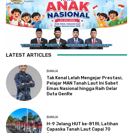
LATEST ARTICLES
BANUA
Tak Kenal Lelah Mengejar Prestasi,
Pelajar MAN Tanah Laut Ini Sabet
Emas Nasional hingga Raih Gelar
Duta GenRe
BANUA
H-9 Jelang HUT ke-81 RI, Latihan
Capaska Tanah Laut Capai 70