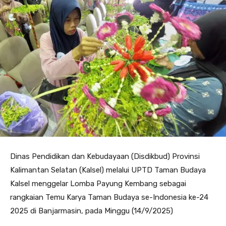
Dinas Pendidikan dan Kebudayaan (Disdikbud) Provinsi
Kalimantan Selatan (Kalsel) melalui UPTD Taman Budaya
Kalsel menggelar Lomba Payung Kembang sebagai
rangkaian Temu Karya Taman Budaya se-Indonesia ke-24
2025 di Banjarmasin, pada Minggu (14/9/2025)