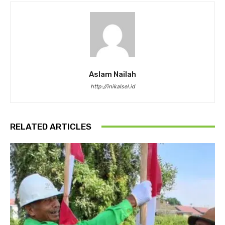
Aslam Nailah
http://inikalsel.id
RELATED ARTICLES