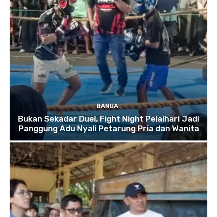
BANUA
Bukan Sekadar Duel, Fight Night Pelaihari Jadi
Panggung Adu Nyali Petarung Pria dan Wanita