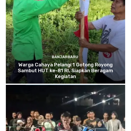
BANJARBARU
Warga Cahaya Pelangi 1 Gotong Royong
Sambut HUT ke-81 RI, Siapkan Beragam
Kegiatan