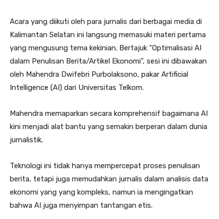
Acara yang diikuti oleh para jurnalis dari berbagai media di
Kalimantan Selatan ini langsung memasuki materi pertama
yang mengusung tema kekinian. Bertajuk “Optimalisasi AI
dalam Penulisan Berita/Artikel Ekonomi”, sesi ini dibawakan
oleh Mahendra Dwifebri Purbolaksono, pakar Artificial
Intelligence (AI) dari Universitas Telkom.
Mahendra memaparkan secara komprehensif bagaimana AI
kini menjadi alat bantu yang semakin berperan dalam dunia
jurnalistik.
Teknologi ini tidak hanya mempercepat proses penulisan
berita, tetapi juga memudahkan jurnalis dalam analisis data
ekonomi yang yang kompleks, namun ia mengingatkan
bahwa AI juga menyimpan tantangan etis.