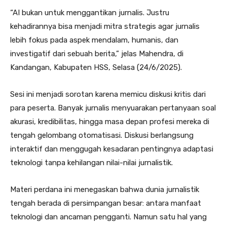
“AI bukan untuk menggantikan jurnalis. Justru
kehadirannya bisa menjadi mitra strategis agar jurnalis
lebih fokus pada aspek mendalam, humanis, dan
investigatif dari sebuah berita,” jelas Mahendra, di
Kandangan, Kabupaten HSS, Selasa (24/6/2025).
Sesi ini menjadi sorotan karena memicu diskusi kritis dari
para peserta. Banyak jurnalis menyuarakan pertanyaan soal
akurasi, kredibilitas, hingga masa depan profesi mereka di
tengah gelombang otomatisasi. Diskusi berlangsung
interaktif dan menggugah kesadaran pentingnya adaptasi
teknologi tanpa kehilangan nilai-nilai jurnalistik.
Materi perdana ini menegaskan bahwa dunia jurnalistik
tengah berada di persimpangan besar: antara manfaat
teknologi dan ancaman pengganti. Namun satu hal yang