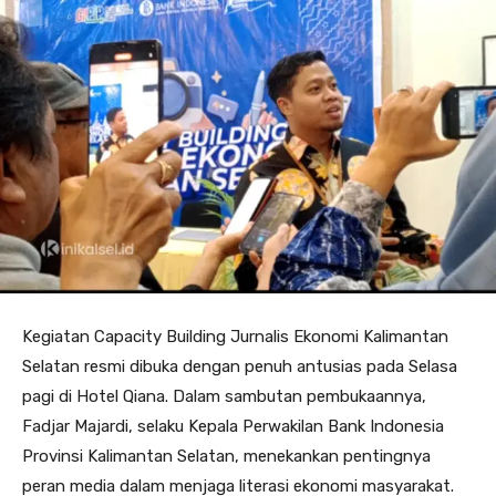
Kegiatan Capacity Building Jurnalis Ekonomi Kalimantan
Selatan resmi dibuka dengan penuh antusias pada Selasa
pagi di Hotel Qiana. Dalam sambutan pembukaannya,
Fadjar Majardi, selaku Kepala Perwakilan Bank Indonesia
Provinsi Kalimantan Selatan, menekankan pentingnya
peran media dalam menjaga literasi ekonomi masyarakat.