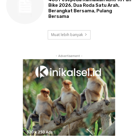
Bike 2026, Dua Roda Satu Arah,
Berangkat Bersama, Pulang
Bersama
Muat lebih banyak
- Advertisement -