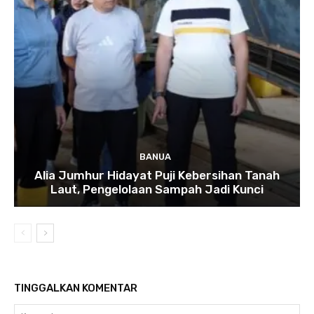
BANUA
Alia Jumhur Hidayat Puji Kebersihan Tanah
Laut, Pengelolaan Sampah Jadi Kunci
TINGGALKAN KOMENTAR