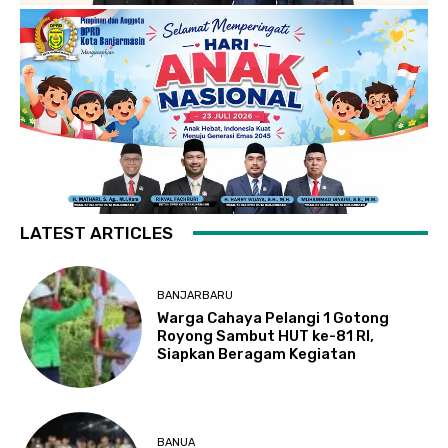
LATEST ARTICLES
BANJARBARU
Warga Cahaya Pelangi 1 Gotong
Royong Sambut HUT ke-81 RI,
Siapkan Beragam Kegiatan
BANUA