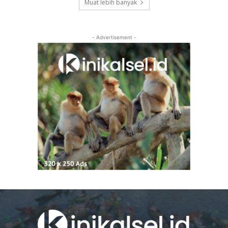
Muat lebih banyak
- Advertisement -