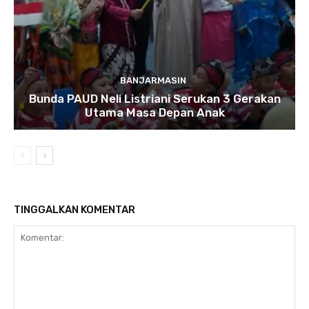
BANJARMASIN
Bunda PAUD Neli Listriani Serukan 3 Gerakan
Utama Masa Depan Anak
TINGGALKAN KOMENTAR