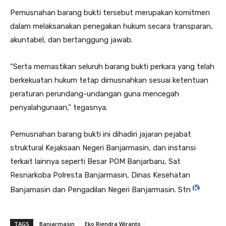
Pemusnahan barang bukti tersebut merupakan komitmen
dalam melaksanakan penegakan hukum secara transparan,
akuntabel, dan bertanggung jawab.
“Serta memastikan seluruh barang bukti perkara yang telah
berkekuatan hukum tetap dimusnahkan sesuai ketentuan
peraturan perundang-undangan guna mencegah
penyalahgunaan,” tegasnya.
Pemusnahan barang bukti ini dihadiri jajaran pejabat
struktural Kejaksaan Negeri Banjarmasin, dan instansi
terkait lainnya seperti Besar POM Banjarbaru, Sat
Resnarkoba Polresta Banjarmasin, Dinas Kesehatan
Banjamasin dan Pengadilan Negeri Banjarmasin. Stn
TAGS
Banjarmasin
Eko Riendra Wiranto