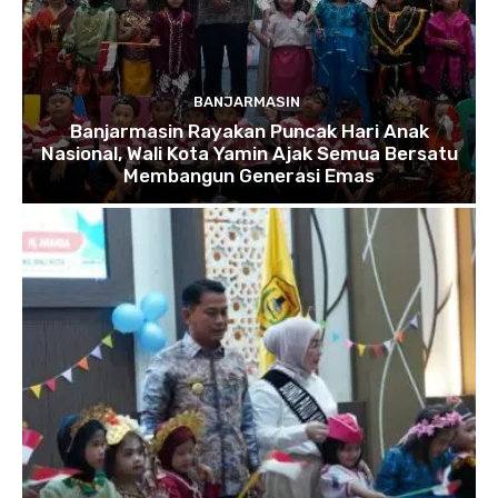
BANJARMASIN
Banjarmasin Rayakan Puncak Hari Anak
Nasional, Wali Kota Yamin Ajak Semua Bersatu
Membangun Generasi Emas