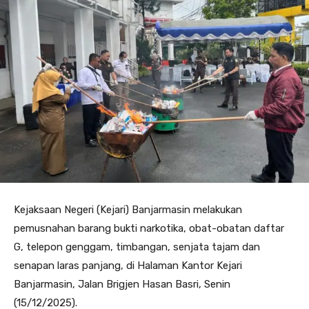
Kejaksaan Negeri (Kejari) Banjarmasin melakukan
pemusnahan barang bukti narkotika, obat-obatan daftar
G, telepon genggam, timbangan, senjata tajam dan
senapan laras panjang, di Halaman Kantor Kejari
Banjarmasin, Jalan Brigjen Hasan Basri, Senin
(15/12/2025).