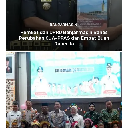
BANJARMASIN
Pemkot dan DPRD Banjarmasin Bahas
Perubahan KUA-PPAS dan Empat Buah
Raperda