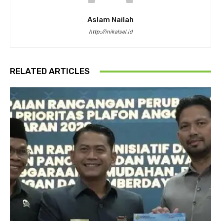
Aslam Nailah
http://inikalsel.id
RELATED ARTICLES