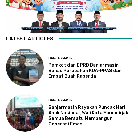
LATEST ARTICLES
BANJARMASIN
Pemkot dan DPRD Banjarmasin
Bahas Perubahan KUA-PPAS dan
Empat Buah Raperda
BANJARMASIN
Banjarmasin Rayakan Puncak Hari
Anak Nasional, Wali Kota Yamin Ajak
Semua Bersatu Membangun
Generasi Emas