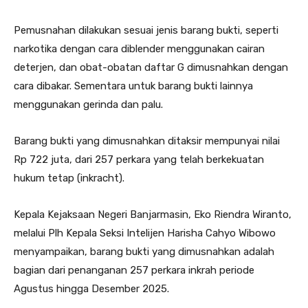
Pemusnahan dilakukan sesuai jenis barang bukti, seperti
narkotika dengan cara diblender menggunakan cairan
deterjen, dan obat-obatan daftar G dimusnahkan dengan
cara dibakar. Sementara untuk barang bukti lainnya
menggunakan gerinda dan palu.
Barang bukti yang dimusnahkan ditaksir mempunyai nilai
Rp 722 juta, dari 257 perkara yang telah berkekuatan
hukum tetap (inkracht).
Kepala Kejaksaan Negeri Banjarmasin, Eko Riendra Wiranto,
melalui Plh Kepala Seksi Intelijen Harisha Cahyo Wibowo
menyampaikan, barang bukti yang dimusnahkan adalah
bagian dari penanganan 257 perkara inkrah periode
Agustus hingga Desember 2025.