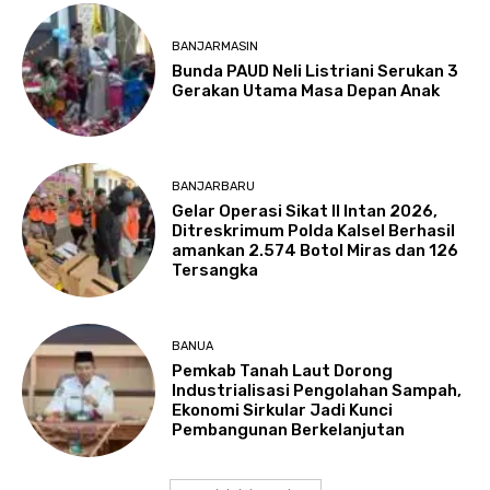
BANJARMASIN
Bunda PAUD Neli Listriani Serukan 3
Gerakan Utama Masa Depan Anak
BANJARBARU
Gelar Operasi Sikat II Intan 2026,
Ditreskrimum Polda Kalsel Berhasil
amankan 2.574 Botol Miras dan 126
Tersangka
BANUA
Pemkab Tanah Laut Dorong
Industrialisasi Pengolahan Sampah,
Ekonomi Sirkular Jadi Kunci
Pembangunan Berkelanjutan