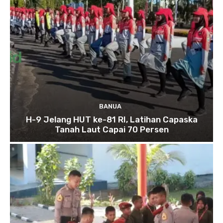
BANUA
H-9 Jelang HUT ke-81 RI, Latihan Capaska
Tanah Laut Capai 70 Persen