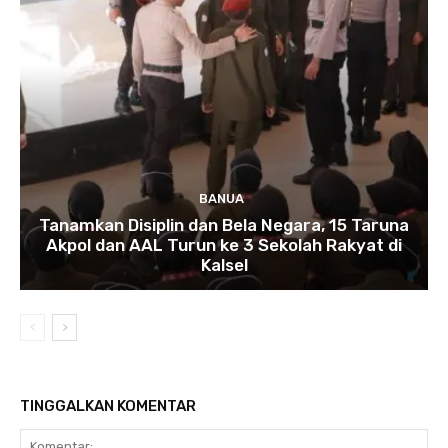
BANUA
Tanamkan Disiplin dan Bela Negara, 15 Taruna
Akpol dan AAL Turun ke 3 Sekolah Rakyat di
Kalsel
TINGGALKAN KOMENTAR