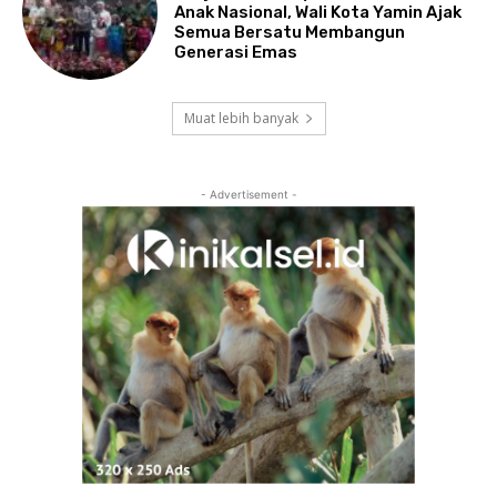
Anak Nasional, Wali Kota Yamin Ajak
Semua Bersatu Membangun
Generasi Emas
Muat lebih banyak
- Advertisement -