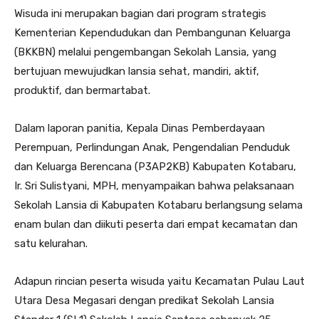
Wisuda ini merupakan bagian dari program strategis
Kementerian Kependudukan dan Pembangunan Keluarga
(BKKBN) melalui pengembangan Sekolah Lansia, yang
bertujuan mewujudkan lansia sehat, mandiri, aktif,
produktif, dan bermartabat.
Dalam laporan panitia, Kepala Dinas Pemberdayaan
Perempuan, Perlindungan Anak, Pengendalian Penduduk
dan Keluarga Berencana (P3AP2KB) Kabupaten Kotabaru,
Ir. Sri Sulistyani, MPH, menyampaikan bahwa pelaksanaan
Sekolah Lansia di Kabupaten Kotabaru berlangsung selama
enam bulan dan diikuti peserta dari empat kecamatan dan
satu kelurahan.
Adapun rincian peserta wisuda yaitu Kecamatan Pulau Laut
Utara Desa Megasari dengan predikat Sekolah Lansia