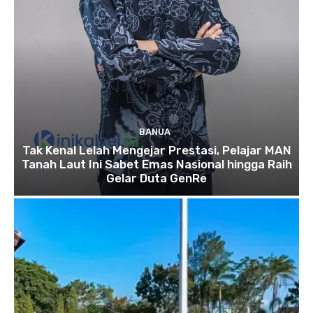
BANUA
Tak Kenal Lelah Mengejar Prestasi, Pelajar MAN
Tanah Laut Ini Sabet Emas Nasional hingga Raih
Gelar Duta GenRe