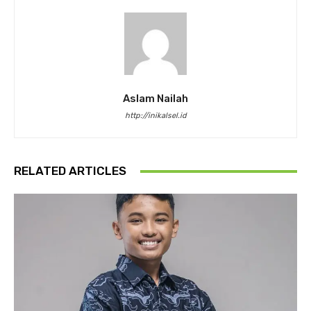
Aslam Nailah
http://inikalsel.id
RELATED ARTICLES