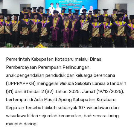
Pemerintah Kabupaten Kotabaru melalui Dinas
Pemberdayaan Perempuan,Perlindungan
anak,pengendalian penduduk dan keluarga berencana
(DPPPAPPKB) menggelar Wisuda Sekolah Lansia Standar 1
(S1) dan Standar 2 (S2) Tahun 2025, Jumat (19/12/2025),
bertempat di Aula Masjid Apung Kabupaten Kotabaru.
Kegiatan tersebut diikuti sebanyak 107 wisudawan dan
wisudawati dari sejumlah kecamatan, baik secara luring
maupun daring.