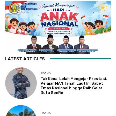
LATEST ARTICLES
BANUA
Tak Kenal Lelah Mengejar Prestasi,
Pelajar MAN Tanah Laut Ini Sabet
Emas Nasional hingga Raih Gelar
Duta GenRe
BANUA