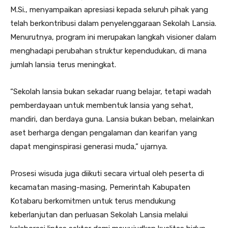
M.Si., menyampaikan apresiasi kepada seluruh pihak yang
telah berkontribusi dalam penyelenggaraan Sekolah Lansia.
Menurutnya, program ini merupakan langkah visioner dalam
menghadapi perubahan struktur kependudukan, di mana
jumlah lansia terus meningkat.
“Sekolah lansia bukan sekadar ruang belajar, tetapi wadah
pemberdayaan untuk membentuk lansia yang sehat,
mandiri, dan berdaya guna. Lansia bukan beban, melainkan
aset berharga dengan pengalaman dan kearifan yang
dapat menginspirasi generasi muda,” ujarnya.
Prosesi wisuda juga diikuti secara virtual oleh peserta di
kecamatan masing-masing, Pemerintah Kabupaten
Kotabaru berkomitmen untuk terus mendukung
keberlanjutan dan perluasan Sekolah Lansia melalui