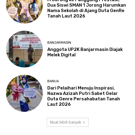
Dua Siswi SMAN 1 Jorong Harumkan
Nama Sekolah di Ajang Duta GenRe
Tanah Laut 2026
BANJARMASIN
Anggota UP2K Banjarmasin Diajak
Melek Digital
BANUA
Dari Pelaihari Menuju Inspirasi,
Nazwa Azizah Putri Sabet Gelar
Duta Genre Persahabatan Tanah
Laut 2026
Muat lebih banyak