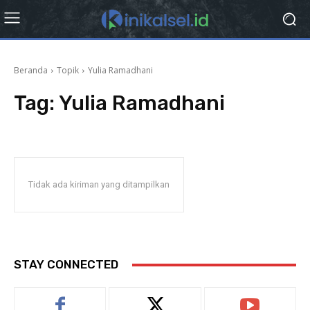
Beranda
Topik
Yulia Ramadhani
Tag:
Yulia Ramadhani
Tidak ada kiriman yang ditampilkan
STAY CONNECTED