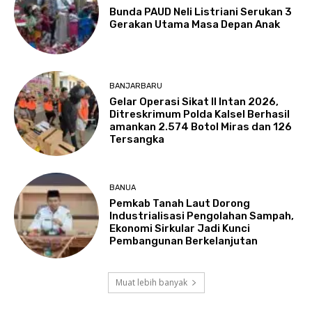
Bunda PAUD Neli Listriani Serukan 3
Gerakan Utama Masa Depan Anak
BANJARBARU
Gelar Operasi Sikat II Intan 2026,
Ditreskrimum Polda Kalsel Berhasil
amankan 2.574 Botol Miras dan 126
Tersangka
BANUA
Pemkab Tanah Laut Dorong
Industrialisasi Pengolahan Sampah,
Ekonomi Sirkular Jadi Kunci
Pembangunan Berkelanjutan
Muat lebih banyak