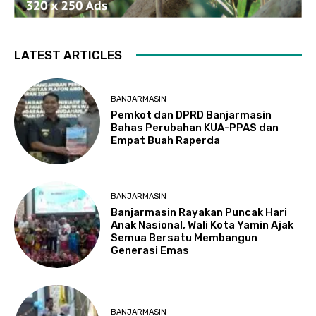
LATEST ARTICLES
BANJARMASIN
Pemkot dan DPRD Banjarmasin
Bahas Perubahan KUA-PPAS dan
Empat Buah Raperda
BANJARMASIN
Banjarmasin Rayakan Puncak Hari
Anak Nasional, Wali Kota Yamin Ajak
Semua Bersatu Membangun
Generasi Emas
BANJARMASIN