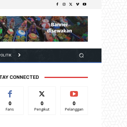
OLITIK
TAY CONNECTED
0
0
0
Fans
Pengikut
Pelanggan