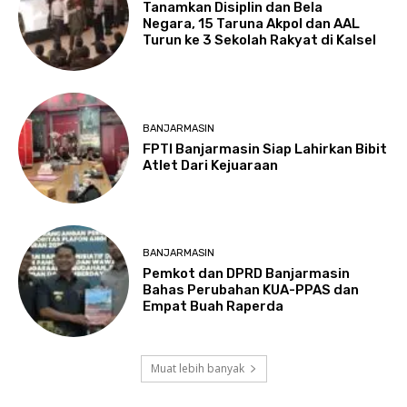
Tanamkan Disiplin dan Bela
Negara, 15 Taruna Akpol dan AAL
Turun ke 3 Sekolah Rakyat di Kalsel
BANJARMASIN
FPTI Banjarmasin Siap Lahirkan Bibit
Atlet Dari Kejuaraan
BANJARMASIN
Pemkot dan DPRD Banjarmasin
Bahas Perubahan KUA-PPAS dan
Empat Buah Raperda
Muat lebih banyak