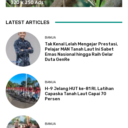
LATEST ARTICLES
BANUA
Tak Kenal Lelah Mengejar Prestasi,
Pelajar MAN Tanah Laut Ini Sabet
Emas Nasional hingga Raih Gelar
Duta GenRe
BANUA
H-9 Jelang HUT ke-81 RI, Latihan
Capaska Tanah Laut Capai 70
Persen
BANUA