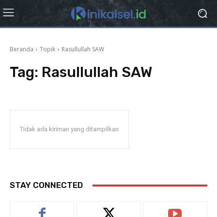
Beranda
Topik
Rasullullah SAW
Tag:
Rasullullah SAW
Tidak ada kiriman yang ditampilkan
STAY CONNECTED