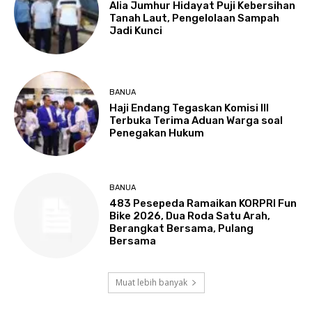
Alia Jumhur Hidayat Puji Kebersihan
Tanah Laut, Pengelolaan Sampah
Jadi Kunci
BANUA
Haji Endang Tegaskan Komisi III
Terbuka Terima Aduan Warga soal
Penegakan Hukum
BANUA
483 Pesepeda Ramaikan KORPRI Fun
Bike 2026, Dua Roda Satu Arah,
Berangkat Bersama, Pulang
Bersama
Muat lebih banyak