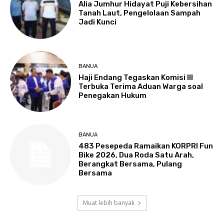
Alia Jumhur Hidayat Puji Kebersihan
Tanah Laut, Pengelolaan Sampah
Jadi Kunci
BANUA
Haji Endang Tegaskan Komisi III
Terbuka Terima Aduan Warga soal
Penegakan Hukum
BANUA
483 Pesepeda Ramaikan KORPRI Fun
Bike 2026, Dua Roda Satu Arah,
Berangkat Bersama, Pulang
Bersama
Muat lebih banyak