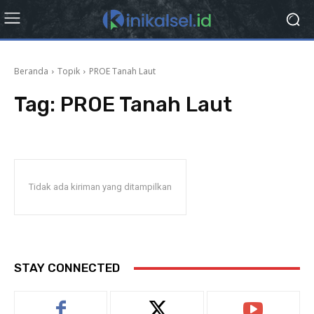
Beranda
Topik
PROE Tanah Laut
Tag:
PROE Tanah Laut
Tidak ada kiriman yang ditampilkan
STAY CONNECTED