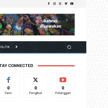
OLITIK
TAY CONNECTED
0
0
0
Fans
Pengikut
Pelanggan