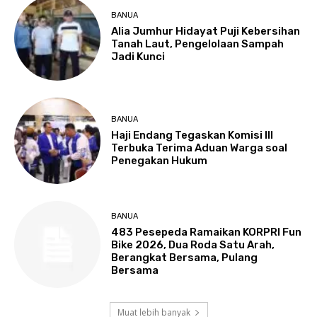
BANUA
Alia Jumhur Hidayat Puji Kebersihan
Tanah Laut, Pengelolaan Sampah
Jadi Kunci
BANUA
Haji Endang Tegaskan Komisi III
Terbuka Terima Aduan Warga soal
Penegakan Hukum
BANUA
483 Pesepeda Ramaikan KORPRI Fun
Bike 2026, Dua Roda Satu Arah,
Berangkat Bersama, Pulang
Bersama
Muat lebih banyak