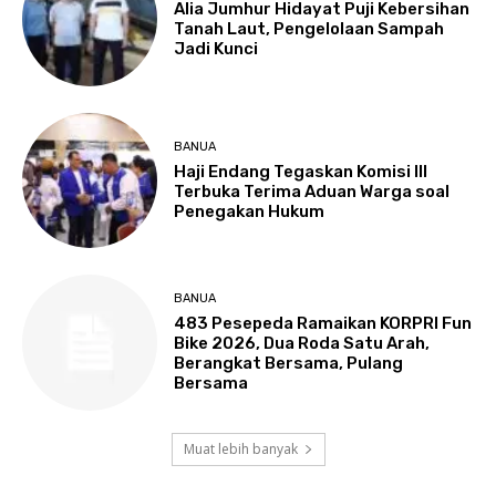
Alia Jumhur Hidayat Puji Kebersihan
Tanah Laut, Pengelolaan Sampah
Jadi Kunci
BANUA
Haji Endang Tegaskan Komisi III
Terbuka Terima Aduan Warga soal
Penegakan Hukum
BANUA
483 Pesepeda Ramaikan KORPRI Fun
Bike 2026, Dua Roda Satu Arah,
Berangkat Bersama, Pulang
Bersama
Muat lebih banyak