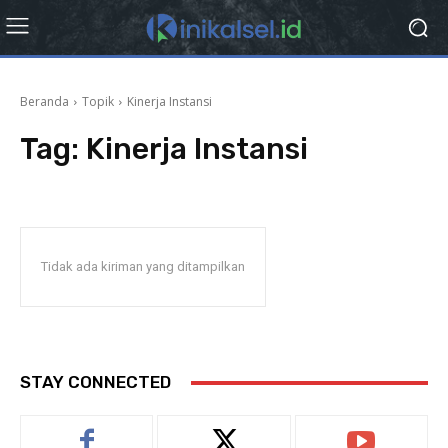
Beranda
Topik
Kinerja Instansi
Tag:
Kinerja Instansi
Tidak ada kiriman yang ditampilkan
STAY CONNECTED