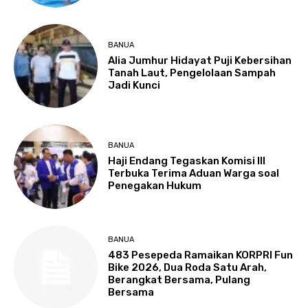
BANUA
Alia Jumhur Hidayat Puji Kebersihan
Tanah Laut, Pengelolaan Sampah
Jadi Kunci
BANUA
Haji Endang Tegaskan Komisi III
Terbuka Terima Aduan Warga soal
Penegakan Hukum
BANUA
483 Pesepeda Ramaikan KORPRI Fun
Bike 2026, Dua Roda Satu Arah,
Berangkat Bersama, Pulang
Bersama