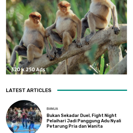
LATEST ARTICLES
BANUA
Bukan Sekadar Duel, Fight Night
Pelaihari Jadi Panggung Adu Nyali
Petarung Pria dan Wanita