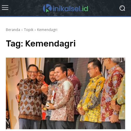
Beranda
Topik
Kemendagri
Tag:
Kemendagri