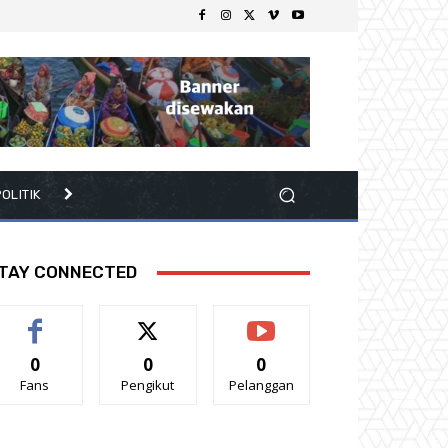
OLITIK
TAY CONNECTED
0
0
0
Fans
Pengikut
Pelanggan