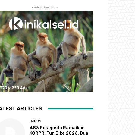
- Advertisement -
ATEST ARTICLES
BANUA
483 Pesepeda Ramaikan
KORPRI Fun Bike 2026, Dua