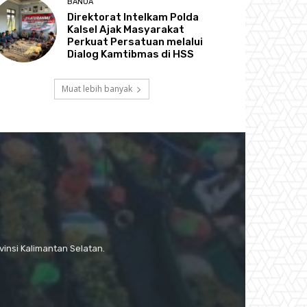
BANUA
Direktorat Intelkam Polda
Kalsel Ajak Masyarakat
Perkuat Persatuan melalui
Dialog Kamtibmas di HSS
Muat lebih banyak
insi Kalimantan Selatan.