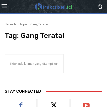
Beranda
Topik
Gang Teratai
Tag:
Gang Teratai
Tidak ada kiriman yang ditampilkan
STAY CONNECTED