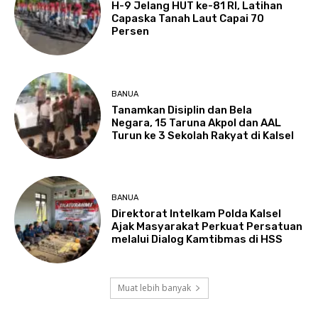
H-9 Jelang HUT ke-81 RI, Latihan
Capaska Tanah Laut Capai 70
Persen
BANUA
Tanamkan Disiplin dan Bela
Negara, 15 Taruna Akpol dan AAL
Turun ke 3 Sekolah Rakyat di Kalsel
BANUA
Direktorat Intelkam Polda Kalsel
Ajak Masyarakat Perkuat Persatuan
melalui Dialog Kamtibmas di HSS
Muat lebih banyak