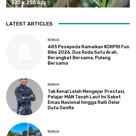
LATEST ARTICLES
BANUA
483 Pesepeda Ramaikan KORPRI Fun
Bike 2026, Dua Roda Satu Arah,
Berangkat Bersama, Pulang
Bersama
BANUA
Tak Kenal Lelah Mengejar Prestasi,
Pelajar MAN Tanah Laut Ini Sabet
Emas Nasional hingga Raih Gelar
Duta GenRe
BANUA