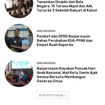
Tanamkan Disiplin dan Bela
Negara, 15 Taruna Akpol dan AAL
Turun ke 3 Sekolah Rakyat di Kalsel
BANJARMASIN
Pemkot dan DPRD Banjarmasin
Bahas Perubahan KUA-PPAS dan
Empat Buah Raperda
BANJARMASIN
Banjarmasin Rayakan Puncak Hari
Anak Nasional, Wali Kota Yamin Ajak
Semua Bersatu Membangun
Generasi Emas
Muat lebih banyak