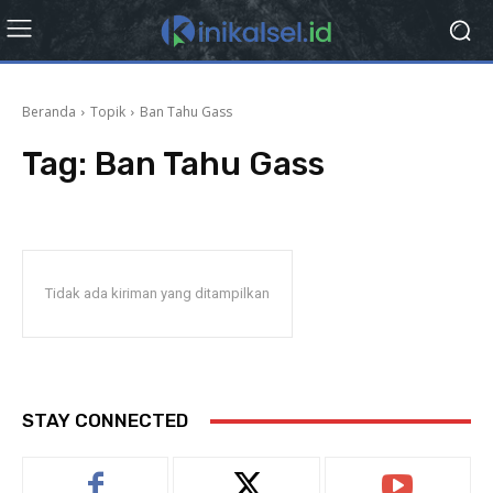
Beranda
Topik
Ban Tahu Gass
Tag:
Ban Tahu Gass
Tidak ada kiriman yang ditampilkan
STAY CONNECTED