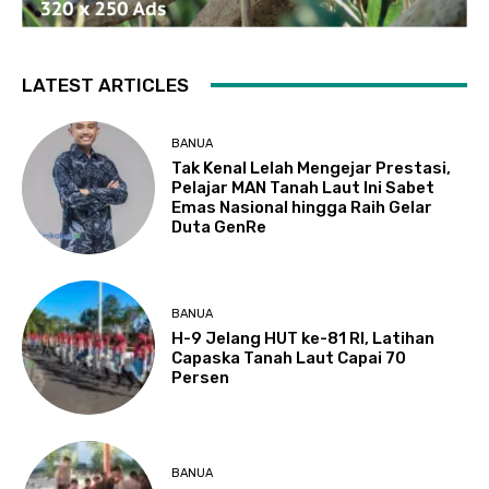
LATEST ARTICLES
BANUA
Tak Kenal Lelah Mengejar Prestasi,
Pelajar MAN Tanah Laut Ini Sabet
Emas Nasional hingga Raih Gelar
Duta GenRe
BANUA
H-9 Jelang HUT ke-81 RI, Latihan
Capaska Tanah Laut Capai 70
Persen
BANUA